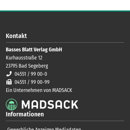
Kontakt
Basses Blatt Verlag GmbH
Kurhausstraße 12
23795
Bad Segeberg
04551 / 99 00-0
04551 / 99 00-99
Ein Unternehmen von MADSACK
Informationen
Gewerbliche Anzeigen Mediadaten