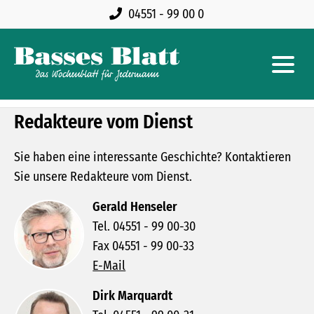
04551 - 99 00 0
Redakteure vom Dienst
Sie haben eine interessante Geschichte? Kontaktieren
Sie unsere Redakteure vom Dienst.
Gerald Henseler
Tel. 04551 - 99 00-30
Fax 04551 - 99 00-33
E-Mail
Dirk Marquardt