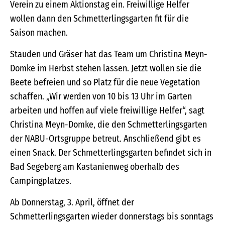
Verein zu einem Aktionstag ein. Freiwillige Helfer
wollen dann den Schmetterlingsgarten fit für die
Saison machen.
Stauden und Gräser hat das Team um Christina Meyn-
Domke im Herbst stehen lassen. Jetzt wollen sie die
Beete befreien und so Platz für die neue Vegetation
schaffen. „Wir werden von 10 bis 13 Uhr im Garten
arbeiten und hoffen auf viele freiwillige Helfer“, sagt
Christina Meyn-Domke, die den Schmetterlingsgarten
der NABU-Ortsgruppe betreut. Anschließend gibt es
einen Snack. Der Schmetterlingsgarten befindet sich in
Bad Segeberg am Kastanienweg oberhalb des
Campingplatzes.
Ab Donnerstag, 3. April, öffnet der
Schmetterlingsgarten wieder donnerstags bis sonntags