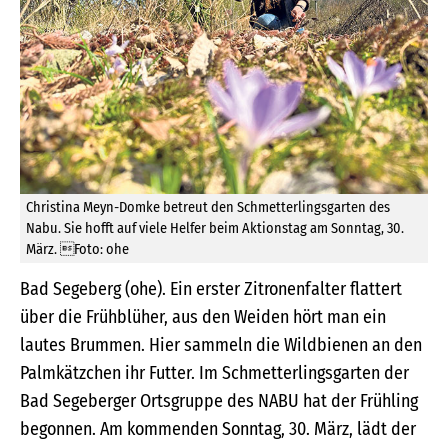
Christina Meyn-Domke betreut den Schmetterlingsgarten des
Nabu. Sie hofft auf viele Helfer beim Aktionstag am Sonntag, 30.
März. Foto: ohe
Bad Segeberg (ohe). Ein erster Zitronenfalter flattert
über die Frühblüher, aus den Weiden hört man ein
lautes Brummen. Hier sammeln die Wildbienen an den
Palmkätzchen ihr Futter. Im Schmetterlingsgarten der
Bad Segeberger Ortsgruppe des NABU hat der Frühling
begonnen. Am kommenden Sonntag, 30. März, lädt der