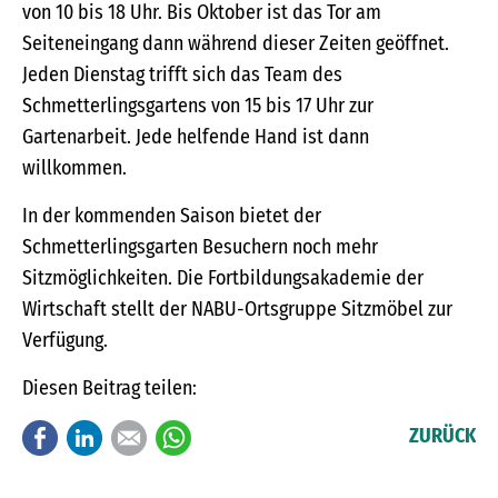
von 10 bis 18 Uhr. Bis Oktober ist das Tor am
Seiteneingang dann während dieser Zeiten geöffnet.
Jeden Dienstag trifft sich das Team des
Schmetterlingsgartens von 15 bis 17 Uhr zur
Gartenarbeit. Jede helfende Hand ist dann
willkommen.
In der kommenden Saison bietet der
Schmetterlingsgarten Besuchern noch mehr
Sitzmöglichkeiten. Die Fortbildungsakademie der
Wirtschaft stellt der NABU-Ortsgruppe Sitzmöbel zur
Verfügung.
Diesen Beitrag teilen:
Facebook
LinkedIn
E-mail
WhatsApp
ZURÜCK