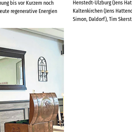
Henstedt-Ulzburg (Jens Hat
nnung bis vor Kurzem noch
Kaltenkirchen (Jens Hattend
eute regenerative Energien
Simon, Daldorf), Tim Skerst