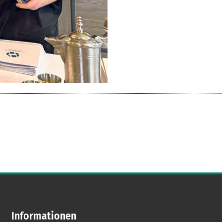
Informationen