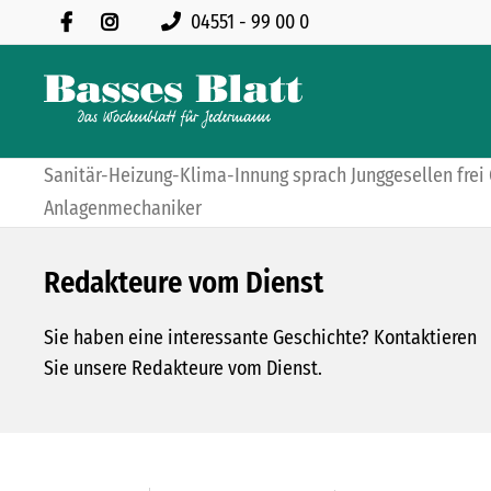
04551 - 99 00 0
Sanitär-Heizung-Klima-Innung sprach Junggesellen frei 
Anlagenmechaniker
Redakteure vom Dienst
Sie haben eine interessante Geschichte? Kontaktieren
Sie unsere Redakteure vom Dienst.