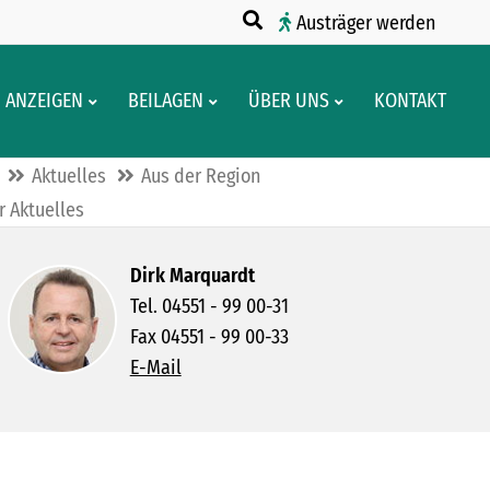
Austräger werden
ANZEIGEN
BEILAGEN
ÜBER UNS
KONTAKT
Aktuelles
Aus der Region
 Aktuelles
Dirk Marquardt
Tel. 04551 - 99 00-31
Fax 04551 - 99 00-33
E-Mail