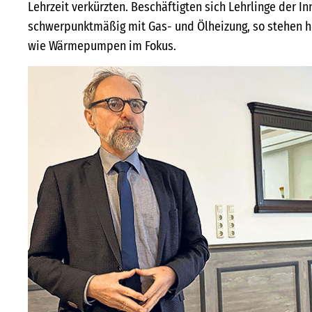
Lehrzeit verkürzten. Beschäftigten sich Lehrlinge der I
schwerpunktmäßig mit Gas- und Ölheizung, so stehen h
wie Wärmepumpen im Fokus.