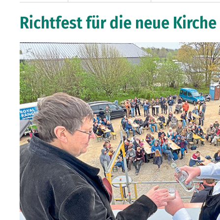
Richtfest für die neue Kirche