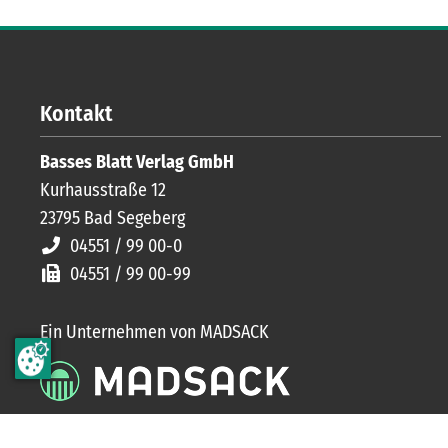
Kontakt
Basses Blatt Verlag GmbH
Kurhausstraße 12
23795
Bad Segeberg
04551 / 99 00-0
04551 / 99 00-99
Ein Unternehmen von MADSACK