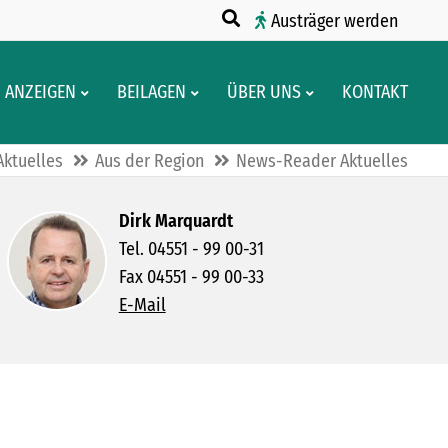
Austräger werden
ANZEIGEN
BEILAGEN
ÜBER UNS
KONTAKT
Aktuelles
Aus der Region
News-Reader Aktuelles
Dirk Marquardt
Tel. 04551 - 99 00-31
Fax 04551 - 99 00-33
E-Mail