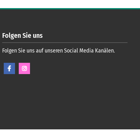
Folgen Sie uns
Folgen Sie uns auf unseren Social Media Kanälen.