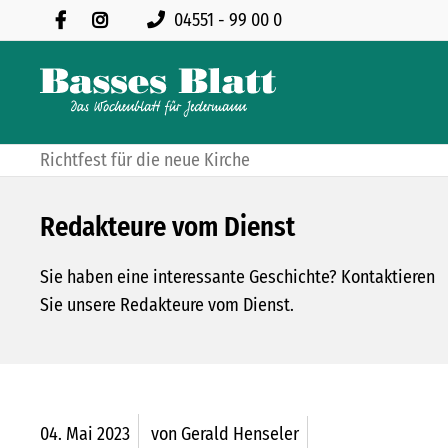
04551 - 99 00 0
Richtfest für die neue Kirche
Redakteure vom Dienst
Sie haben eine interessante Geschichte? Kontaktieren
Sie unsere Redakteure vom Dienst.
04.
Mai
2023
von Gerald Henseler