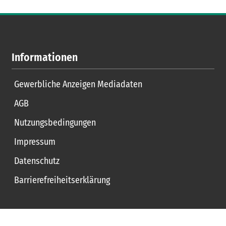
Informationen
Gewerbliche Anzeigen Mediadaten
AGB
Nutzungsbedingungen
Impressum
Datenschutz
Barrierefreiheitserklärung