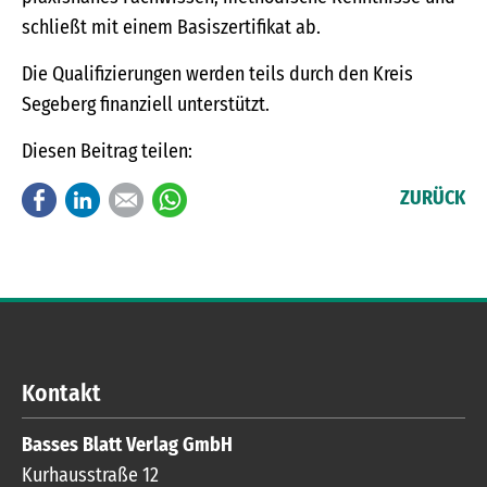
schließt mit einem Basiszertifikat ab.
Die Qualifizierungen werden teils durch den Kreis
Segeberg finanziell unterstützt.
Diesen Beitrag teilen:
Facebook
LinkedIn
E-mail
WhatsApp
ZURÜCK
Kontakt
Basses Blatt Verlag GmbH
Kurhausstraße 12