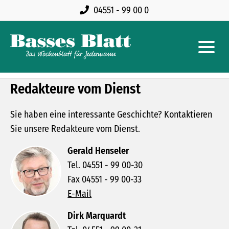
04551 - 99 00 0
Redakteure vom Dienst
Sie haben eine interessante Geschichte? Kontaktieren
Sie unsere Redakteure vom Dienst.
Gerald Henseler
Tel. 04551 - 99 00-30
Fax 04551 - 99 00-33
E-Mail
Dirk Marquardt