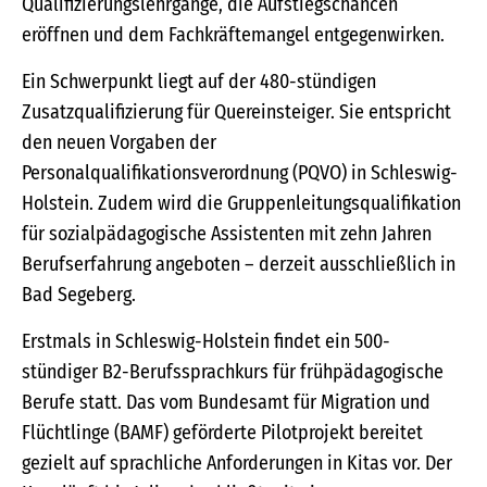
Qualifizierungslehrgänge, die Aufstiegschancen
eröffnen und dem Fachkräftemangel entgegenwirken.
Ein Schwerpunkt liegt auf der 480-stündigen
Zusatzqualifizierung für Quereinsteiger. Sie entspricht
den neuen Vorgaben der
Personalqualifikationsverordnung (PQVO) in Schleswig-
Holstein. Zudem wird die Gruppenleitungsqualifikation
für sozialpädagogische Assistenten mit zehn Jahren
Berufserfahrung angeboten – derzeit ausschließlich in
Bad Segeberg.
Erstmals in Schleswig-Holstein findet ein 500-
stündiger B2-Berufssprachkurs für frühpädagogische
Berufe statt. Das vom Bundesamt für Migration und
Flüchtlinge (BAMF) geförderte Pilotprojekt bereitet
gezielt auf sprachliche Anforderungen in Kitas vor. Der