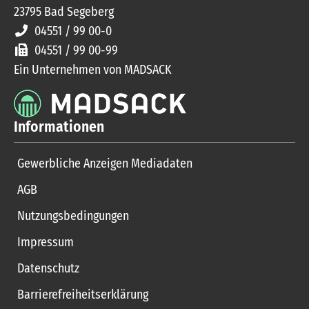
23795
Bad Segeberg
04551 / 99 00-0
04551 / 99 00-99
Ein Unternehmen von MADSACK
Informationen
Gewerbliche Anzeigen Mediadaten
AGB
Nutzungsbedingungen
Impressum
Datenschutz
Barrierefreiheitserklärung