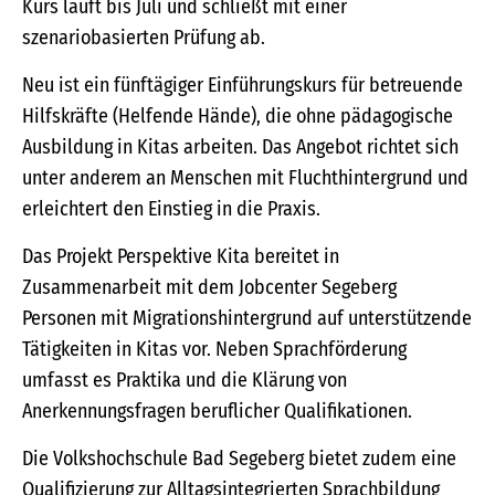
Kurs läuft bis Juli und schließt mit einer
szenariobasierten Prüfung ab.
Neu ist ein fünftägiger Einführungskurs für betreuende
Hilfskräfte (Helfende Hände), die ohne pädagogische
Ausbildung in Kitas arbeiten. Das Angebot richtet sich
unter anderem an Menschen mit Fluchthintergrund und
erleichtert den Einstieg in die Praxis.
Das Projekt Perspektive Kita bereitet in
Zusammenarbeit mit dem Jobcenter Segeberg
Personen mit Migrationshintergrund auf unterstützende
Tätigkeiten in Kitas vor. Neben Sprachförderung
umfasst es Praktika und die Klärung von
Anerkennungsfragen beruflicher Qualifikationen.
Die Volkshochschule Bad Segeberg bietet zudem eine
Qualifizierung zur Alltagsintegrierten Sprachbildung