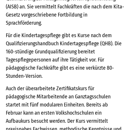
(AISB) an. Sie vermittelt Fachkräften die nach dem Kita-
Gesetz vorgeschriebene Fortbildung in
Sprachförderung.
Für die Kindertagespflege gibt es Kurse nach dem
Qualifizierungshandbuch Kindertagespflege (QHB). Die
160-stündige Grundqualifizierung bereitet
Tagespflegepersonen auf ihre Tätigkeit vor. Für
pädagogische Fachkräfte gibt es eine verkürzte 80-
Stunden-Version.
Auch der überarbeitete Zertifikatskurs für
pädagogische Mitarbeitende an Ganztagsschulen
startet mit fünf modularen Einheiten. Bereits ab
Februar kann an ersten Volkshochschulen ein
Aufbaukurs besucht werden. Der Kurs vermittelt
praxisnahes Fachwissen, methodische Kenntnisse und