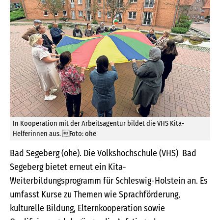
In Kooperation mit der Arbeitsagentur bildet die VHS Kita-
Helferinnen aus. Foto: ohe
Bad Segeberg (ohe). Die Volkshochschule (VHS) Bad
Segeberg bietet erneut ein Kita-
Weiterbildungsprogramm für Schleswig-Holstein an. Es
umfasst Kurse zu Themen wie Sprachförderung,
kulturelle Bildung, Elternkooperation sowie