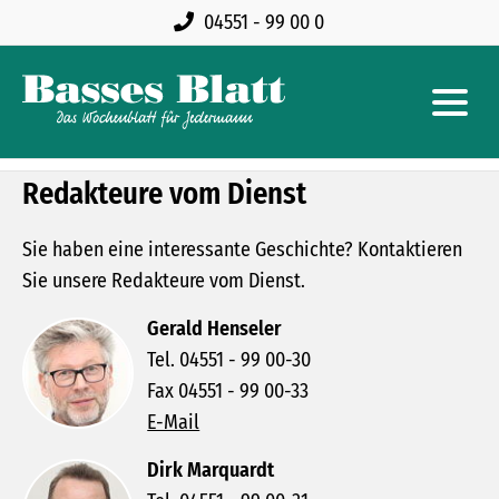
04551 - 99 00 0
Redakteure vom Dienst
Sie haben eine interessante Geschichte? Kontaktieren
Sie unsere Redakteure vom Dienst.
Gerald Henseler
Tel. 04551 - 99 00-30
Fax 04551 - 99 00-33
E-Mail
Dirk Marquardt