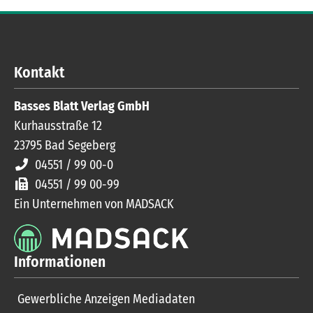
Kontakt
Basses Blatt Verlag GmbH
Kurhausstraße 12
23795
Bad Segeberg
04551 / 99 00-0
04551 / 99 00-99
Ein Unternehmen von MADSACK
Informationen
Gewerbliche Anzeigen Mediadaten