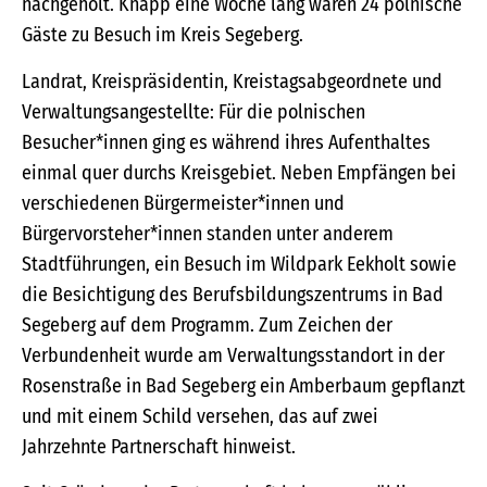
nachgeholt. Knapp eine Woche lang waren 24 polnische
Gäste zu Besuch im Kreis Segeberg.
Landrat, Kreispräsidentin, Kreistagsabgeordnete und
Verwaltungsangestellte: Für die polnischen
Besucher*innen ging es während ihres Aufenthaltes
einmal quer durchs Kreisgebiet. Neben Empfängen bei
verschiedenen Bürgermeister*innen und
Bürgervorsteher*innen standen unter anderem
Stadtführungen, ein Besuch im Wildpark Eekholt sowie
die Besichtigung des Berufsbildungszentrums in Bad
Segeberg auf dem Programm. Zum Zeichen der
Verbundenheit wurde am Verwaltungsstandort in der
Rosenstraße in Bad Segeberg ein Amberbaum gepflanzt
und mit einem Schild versehen, das auf zwei
Jahrzehnte Partnerschaft hinweist.