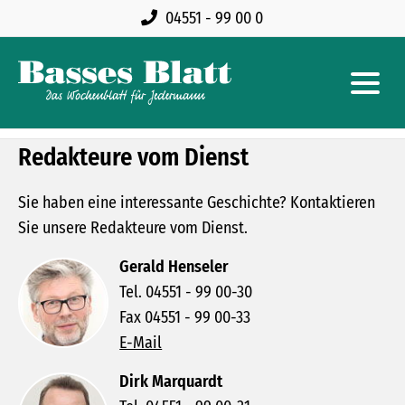
04551 - 99 00 0
Redakteure vom Dienst
Sie haben eine interessante Geschichte? Kontaktieren
Sie unsere Redakteure vom Dienst.
Gerald Henseler
Tel. 04551 - 99 00-30
Fax 04551 - 99 00-33
E-Mail
Dirk Marquardt