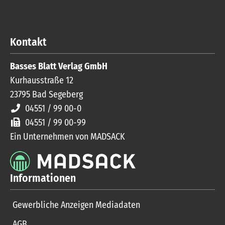
Kontakt
Basses Blatt Verlag GmbH
Kurhausstraße 12
23795
Bad Segeberg
04551 / 99 00-0
04551 / 99 00-99
Ein Unternehmen von MADSACK
Informationen
Gewerbliche Anzeigen Mediadaten
AGB