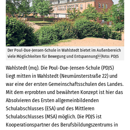
Der Poul-Due-Jensen-Schule in Wahlstedt bietet im Außenbereich
viele Möglichkeiten für Bewegung und EntspannungFoto: PDJS
Wahlstedt (mq). Die Poul-Due-Jensen-Schule (PDJS)
liegt mitten in Wahlstedt (Neumünsterstraße 22) und
war eine der ersten Gemeinschaftsschulen des Landes.
Mit dem erprobten und bewährten Konzept ist hier das
Absolvieren des Ersten allgemeinbildenden
Schulabschlusses (ESA) und des Mittleren
Schulabschlusses (MSA) möglich. Die PDJS ist
Kooperationspartner des Berufsbildungszentrums in