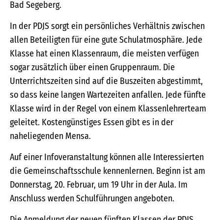
Bad Segeberg.
In der PDJS sorgt ein persönliches Verhältnis zwischen
allen Beteiligten für eine gute Schulatmosphäre. Jede
Klasse hat einen Klassenraum, die meisten verfügen
sogar zusätzlich über einen Gruppenraum. Die
Unterrichtszeiten sind auf die Buszeiten abgestimmt,
so dass keine langen Wartezeiten anfallen. Jede fünfte
Klasse wird in der Regel von einem Klassenlehrerteam
geleitet. Kostengünstiges Essen gibt es in der
naheliegenden Mensa.
Auf einer Infoveranstaltung können alle Interessierten
die Gemeinschaftsschule kennenlernen. Beginn ist am
Donnerstag, 20. Februar, um 19 Uhr in der Aula. Im
Anschluss werden Schulführungen angeboten.
Die Anmeldung der neuen fünften Klassen der PDJS