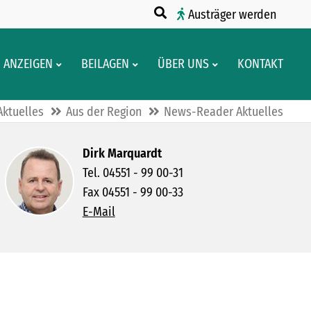
Austräger werden
ANZEIGEN
BEILAGEN
ÜBER UNS
KONTAKT
Aktuelles
Aus der Region
News-Reader Aktuelles
Dirk Marquardt
Tel. 04551 - 99 00-31
Fax 04551 - 99 00-33
E-Mail