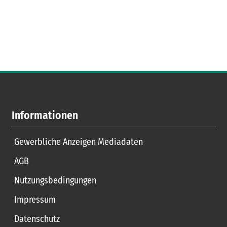
Informationen
Gewerbliche Anzeigen Mediadaten
AGB
Nutzungsbedingungen
Impressum
Datenschutz