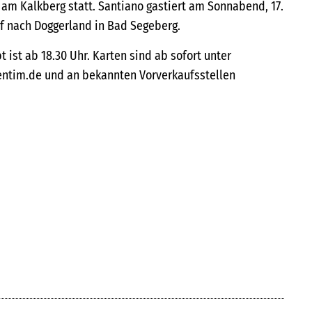
 am Kalkberg statt. Santiano gastiert am Sonnabend, 17.
f nach Doggerland in Bad Segeberg.
t ist ab 18.30 Uhr. Karten sind ab sofort unter
ntim.de und an bekannten Vorverkaufsstellen