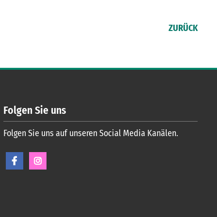
ZURÜCK
Folgen Sie uns
Folgen Sie uns auf unseren Social Media Kanälen.