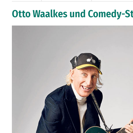
Otto Waalkes und Comedy-St