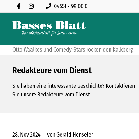
04551 - 99 00 0
Otto Waalkes und Comedy-Stars rocken den Kalkberg
Redakteure vom Dienst
Sie haben eine interessante Geschichte? Kontaktieren
Sie unsere Redakteure vom Dienst.
28.
Nov
2024
von Gerald Henseler