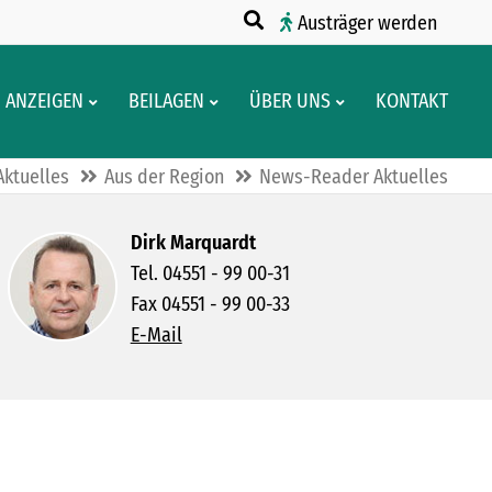
Austräger werden
ANZEIGEN
BEILAGEN
ÜBER UNS
KONTAKT
Aktuelles
Aus der Region
News-Reader Aktuelles
Dirk Marquardt
Tel. 04551 - 99 00-31
Fax 04551 - 99 00-33
E-Mail