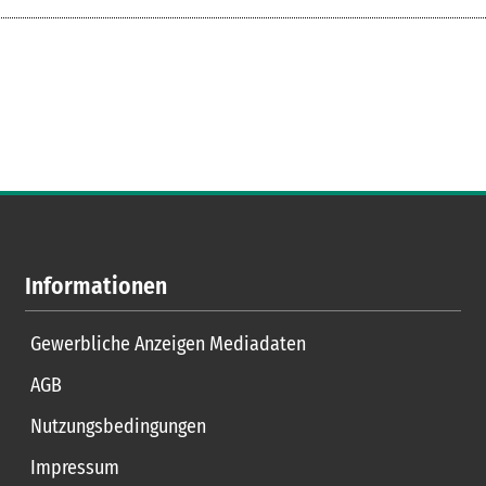
Informationen
Gewerbliche Anzeigen Mediadaten
AGB
Nutzungsbedingungen
Impressum