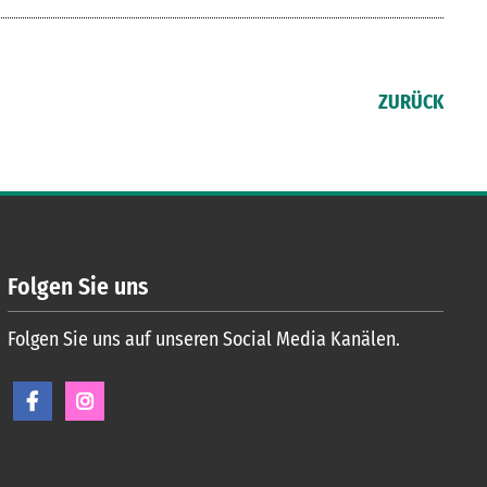
ZURÜCK
Folgen Sie uns
Folgen Sie uns auf unseren Social Media Kanälen.