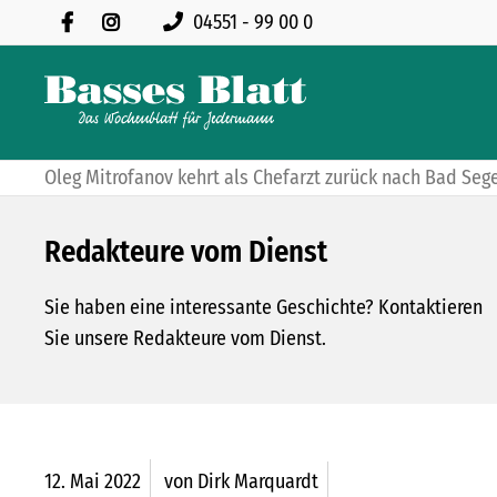
04551 - 99 00 0
Oleg Mitrofanov kehrt als Chefarzt zurück nach Bad Seg
Redakteure vom Dienst
Sie haben eine interessante Geschichte? Kontaktieren
Sie unsere Redakteure vom Dienst.
12.
Mai
2022
von Dirk Marquardt