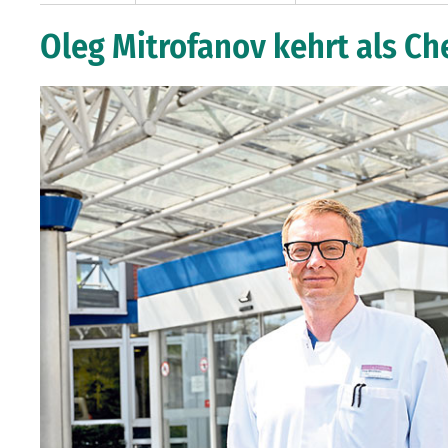
Oleg Mitrofanov kehrt als C