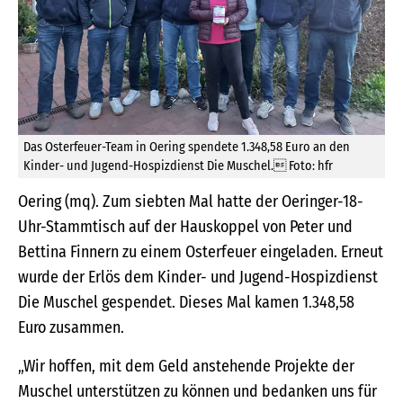
Das Osterfeuer-Team in Oering spendete 1.348,58 Euro an den
Kinder- und Jugend-Hospizdienst Die Muschel. Foto: hfr
Oering (mq). Zum siebten Mal hatte der Oeringer-18-
Uhr-Stammtisch auf der Hauskoppel von Peter und
Bettina Finnern zu einem Osterfeuer eingeladen. Erneut
wurde der Erlös dem Kinder- und Jugend-Hospizdienst
Die Muschel gespendet. Dieses Mal kamen 1.348,58
Euro zusammen.
„Wir hoffen, mit dem Geld anstehende Projekte der
Muschel unterstützen zu können und bedanken uns für