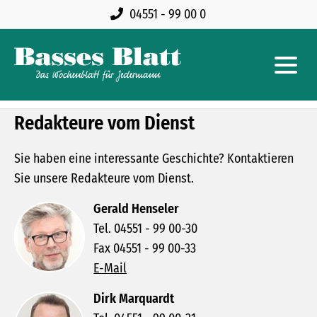
04551 - 99 00 0
Redakteure vom Dienst
Sie haben eine interessante Geschichte? Kontaktieren
Sie unsere Redakteure vom Dienst.
Gerald Henseler
Tel. 04551 - 99 00-30
Fax 04551 - 99 00-33
E-Mail
Dirk Marquardt