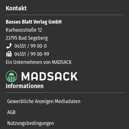
Kontakt
Basses Blatt Verlag GmbH
Kurhausstraße 12
23795
Bad Segeberg
04551 / 99 00-0
04551 / 99 00-99
Ein Unternehmen von MADSACK
Informationen
Gewerbliche Anzeigen Mediadaten
AGB
Nutzungsbedingungen