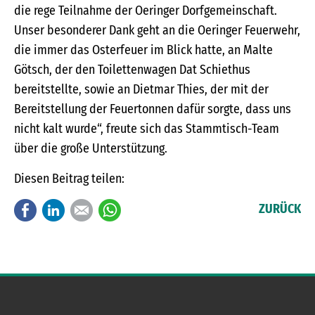
die rege Teilnahme der Oeringer Dorfgemeinschaft.
Unser besonderer Dank geht an die Oeringer Feuerwehr,
die immer das Osterfeuer im Blick hatte, an Malte
Götsch, der den Toilettenwagen Dat Schiethus
bereitstellte, sowie an Dietmar Thies, der mit der
Bereitstellung der Feuertonnen dafür sorgte, dass uns
nicht kalt wurde“, freute sich das Stammtisch-Team
über die große Unterstützung.
Diesen Beitrag teilen:
Facebook
LinkedIn
E-mail
WhatsApp
ZURÜCK