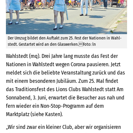
Der Umzug bildet den Auftakt zum 25. Fest der Nationen in Wahl­
stedt. Gestartet wird an den Glaswerken.Foto: ln
Wahlstedt (mq). Drei Jahre lang musste das Fest der
Nationen in Wahlstedt wegen Corona pausieren. Jetzt
meldet sich die beliebte Veranstaltung zurück und das
mit einem besonderen Jubiläum. Zum 25. Mal findet
das Traditionsfest des Lions Clubs Wahlstedt statt Am
Sonnabend, 3. Juni, erwartet die Besucher aus nah und
fern wieder ein Non-Stop-Programm auf dem
Marktplatz (siehe Kasten).
„Wir sind zwar ein kleiner Club, aber wir organisieren