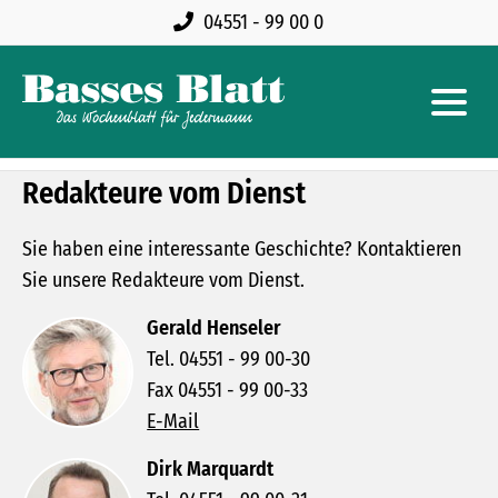
04551 - 99 00 0
Redakteure vom Dienst
Sie haben eine interessante Geschichte? Kontaktieren
Sie unsere Redakteure vom Dienst.
Gerald Henseler
Tel. 04551 - 99 00-30
Fax 04551 - 99 00-33
E-Mail
Dirk Marquardt