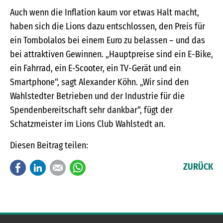
Auch wenn die Inflation kaum vor etwas Halt macht,
haben sich die Lions dazu entschlossen, den Preis für
ein Tombolalos bei einem Euro zu belassen – und das
bei attraktiven Gewinnen. „Hauptpreise sind ein E-Bike,
ein Fahrrad, ein E-Scooter, ein TV-Gerät und ein
Smartphone“, sagt Alexander Köhn. „Wir sind den
Wahlstedter Betrieben und der Industrie für die
Spendenbereitschaft sehr dankbar“, fügt der
Schatzmeister im Lions Club Wahlstedt an.
Diesen Beitrag teilen:
Facebook
LinkedIn
E-mail
WhatsApp
ZURÜCK