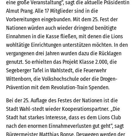
eine große Veranstaltung“, sagt die aktuelle Präsidentin
Almut Prang. Alle 17 Mitglieder sind in die
Vorbereitungen eingebunden. Mit dem 25. Fest der
Nationen würden auch wieder dringend benötigte
Einnahmen in die Kasse fließen, mit denen die Lions
wohltätige Einrichtungen unterstützen möchten. In den
vergangenen drei Jahren wurden dazu die Rücklagen
genutzt. So erhielten das Projekt Klasse 2.000, die
Segeberger Tafel in Wahlstedt, die Feuerwehr
Wittenborn, die Volkshochschule oder die Drogen-
Prävention mit dem Revolution-Train Spenden.
Bei der 25. Auflage des Festes der Nationen ist die
Stadt Wahl-stedt wieder Kooperationspartner. „Die
Stadt hat starkes Interesse, dass es dem Lions Club
nach den enormen Einnahmeverlusten gut geht“, sagt
Bürgermeister Matthias Bonse. Deswegen werden der