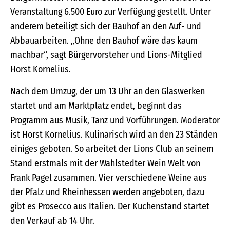
Veranstaltung 6.500 Euro zur Verfügung gestellt. Unter
anderem beteiligt sich der Bauhof an den Auf- und
Abbauarbeiten. „Ohne den Bauhof wäre das kaum
machbar“, sagt Bürgervorsteher und Lions-Mitglied
Horst Kornelius.
Nach dem Umzug, der um 13 Uhr an den Glaswerken
startet und am Marktplatz endet, beginnt das
Programm aus Musik, Tanz und Vorführungen. Moderator
ist Horst Kornelius. Kulinarisch wird an den 23 Ständen
einiges geboten. So arbeitet der Lions Club an seinem
Stand erstmals mit der Wahlstedter Wein Welt von
Frank Pagel zusammen. Vier verschiedene Weine aus
der Pfalz und Rheinhessen werden angeboten, dazu
gibt es Prosecco aus Italien. Der Kuchenstand startet
den Verkauf ab 14 Uhr.