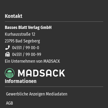
Kontakt
Basses Blatt Verlag GmbH
Kurhausstraße 12
23795
Bad Segeberg
04551 / 99 00-0
04551 / 99 00-99
Ein Unternehmen von MADSACK
Informationen
Gewerbliche Anzeigen Mediadaten
AGB