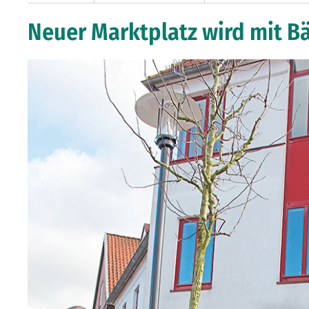
Neuer Marktplatz wird mit B