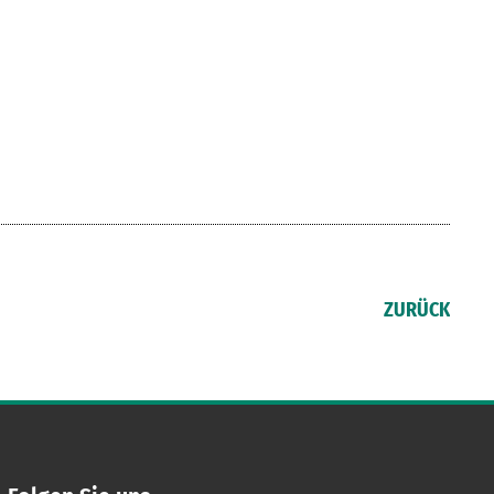
ZURÜCK