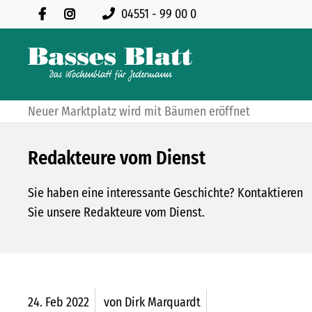
04551 - 99 00 0
Neuer Marktplatz wird mit Bäumen eröffnet
Redakteure vom Dienst
Sie haben eine interessante Geschichte? Kontaktieren
Sie unsere Redakteure vom Dienst.
24.
Feb
2022
von Dirk Marquardt