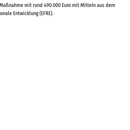
e Maßnahme mit rund 490.000 Euro mit Mitteln aus dem
onale Entwicklung (EFRE).