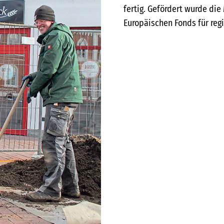
fertig. Gefördert wurde di
Europäischen Fonds für regi