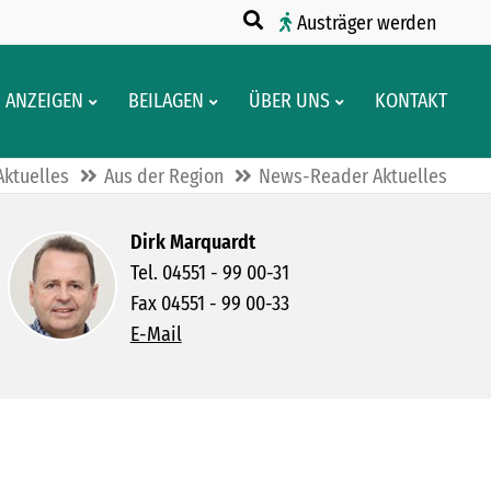
Austräger werden
ANZEIGEN
BEILAGEN
ÜBER UNS
KONTAKT
Aktuelles
Aus der Region
News-Reader Aktuelles
Dirk Marquardt
Tel. 04551 - 99 00-31
Fax 04551 - 99 00-33
E-Mail