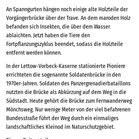
An Spanngurten hängen noch einige alte Holzteile der
Vorgängerbrücke über der Trave. An dem maroden Holz
befanden sich Insekten, die über dem Wasser
ablaichten. Jetzt haben die Tiere den
Fortpflanzungszyklus beendet, sodass die Holzteile
entfernt werden können.
In der Lettow-Vorbeck-Kaserne stationierte Pioniere
errichteten die sogenannte Soldatenbrücke in den
1970er-Jahren. Soldaten des Panzergrenadierbataillons
nutzten die Brücke als Abkürzung auf dem Weg in die
Südstadt. Heute gehört die Brücke zum Fernwanderweg
Mönchsweg. Nur wenige Meter von der viel befahrenen
Bundesstraße führt der Weg durch ein einmaliges
landschaftliches Kleinod im Naturschutzgebiet.