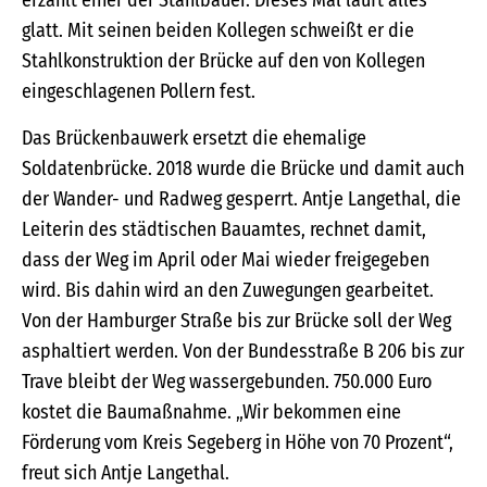
glatt. Mit seinen beiden Kollegen schweißt er die
Stahlkonstruktion der Brücke auf den von Kollegen
eingeschlagenen Pollern fest.
Das Brückenbauwerk ersetzt die ehemalige
Soldatenbrücke. 2018 wurde die Brücke und damit auch
der Wander- und Radweg gesperrt. Antje Langethal, die
Leiterin des städtischen Bauamtes, rechnet damit,
dass der Weg im April oder Mai wieder freigegeben
wird. Bis dahin wird an den Zuwegungen gearbeitet.
Von der Hamburger Straße bis zur Brücke soll der Weg
asphaltiert werden. Von der Bundesstraße B 206 bis zur
Trave bleibt der Weg wassergebunden. 750.000 Euro
kostet die Baumaßnahme. „Wir bekommen eine
Förderung vom Kreis Segeberg in Höhe von 70 Prozent“,
freut sich Antje Langethal.