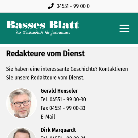
04551 - 99 00 0
Redakteure vom Dienst
Sie haben eine interessante Geschichte? Kontaktieren
Sie unsere Redakteure vom Dienst.
Gerald Henseler
Tel. 04551 - 99 00-30
Fax 04551 - 99 00-33
E-Mail
Dirk Marquardt