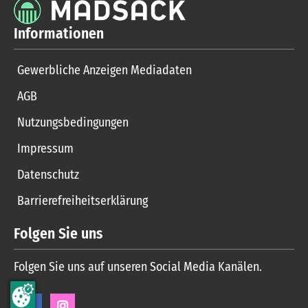
Informationen
Gewerbliche Anzeigen Mediadaten
AGB
Nutzungsbedingungen
Impressum
Datenschutz
Barrierefreiheitserklärung
Folgen Sie uns
Folgen Sie uns auf unseren Social Media Kanälen.