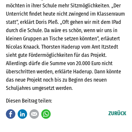
möchten in ihrer Schule mehr Sitzmöglichkeiten. „Der
Unterricht findet heute nicht zwingend im Klassenraum
statt“, erklärt Doris Pleß. „Oft gehen wir mit dem IPad
durch die Schule. Da wäre es schön, wenn wir uns in
kleinen Gruppen an Tische setzen könnten“, erläutert
Nicolas Knaack. Thorsten Haderup vom Amt Itzstedt
sieht gute Fördermöglichkeiten für das Projekt.
Allerdings dürfe die Summe von 20.000 Euro nicht
überschritten werden, erklärte Haderup. Dann könnte
das neue Projekt noch bis zu Beginn des neuen
Schuljahres umgesetzt werden.
Diesen Beitrag teilen:
Facebook
LinkedIn
E-mail
WhatsApp
ZURÜCK