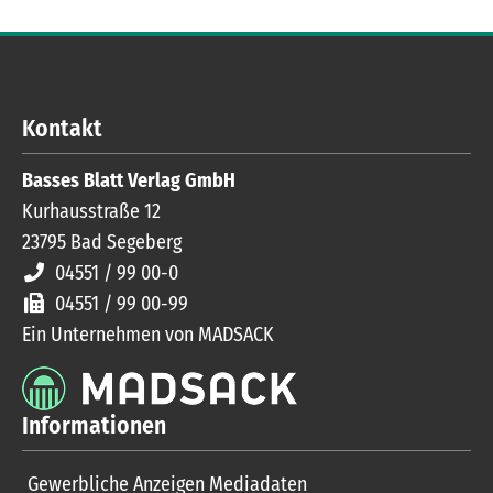
Kontakt
Basses Blatt Verlag GmbH
Kurhausstraße 12
23795
Bad Segeberg
04551 / 99 00-0
04551 / 99 00-99
Ein Unternehmen von MADSACK
Informationen
Gewerbliche Anzeigen Mediadaten