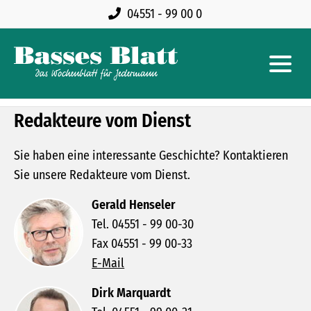
04551 - 99 00 0
Redakteure vom Dienst
Sie haben eine interessante Geschichte? Kontaktieren
Sie unsere Redakteure vom Dienst.
Gerald Henseler
Tel. 04551 - 99 00-30
Fax 04551 - 99 00-33
E-Mail
Dirk Marquardt