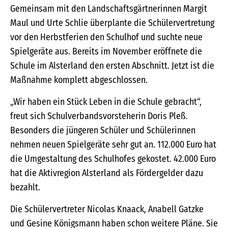
Gemeinsam mit den Landschaftsgärtnerinnen Margit
Maul und Urte Schlie überplante die Schülervertretung
vor den Herbstferien den Schulhof und suchte neue
Spielgeräte aus. Bereits im November eröffnete die
Schule im Alsterland den ersten Abschnitt. Jetzt ist die
Maßnahme komplett abgeschlossen.
„Wir haben ein Stück Leben in die Schule gebracht“,
freut sich Schulverbandsvorsteherin Doris Pleß.
Besonders die jüngeren Schüler und Schülerinnen
nehmen neuen Spielgeräte sehr gut an. 112.000 Euro hat
die Umgestaltung des Schulhofes gekostet. 42.000 Euro
hat die Aktivregion Alsterland als Fördergelder dazu
bezahlt.
Die Schülervertreter Nicolas Knaack, Anabell Gatzke
und Gesine Königsmann haben schon weitere Pläne. Sie