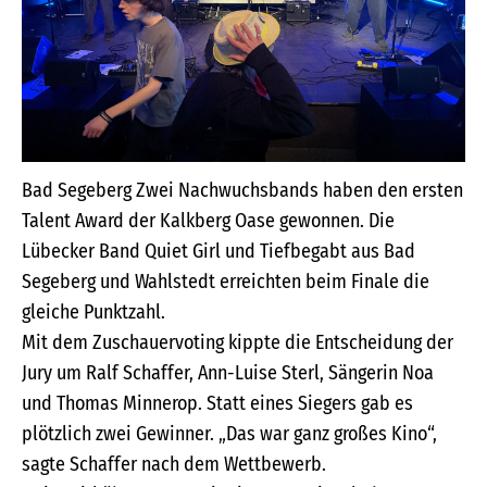
Bad Segeberg Zwei Nachwuchsbands haben den ersten
Talent Award der Kalkberg Oase gewonnen. Die
Lübecker Band Quiet Girl und Tiefbegabt aus Bad
Segeberg und Wahlstedt erreichten beim Finale die
gleiche Punktzahl.
Mit dem Zuschauervoting kippte die Entscheidung der
Jury um Ralf Schaffer, Ann-Luise Sterl, Sängerin Noa
und Thomas Minnerop. Statt eines Siegers gab es
plötzlich zwei Gewinner. „Das war ganz großes Kino“,
sagte Schaffer nach dem Wettbewerb.