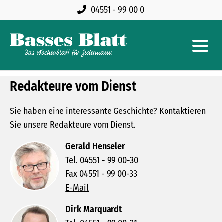
04551 - 99 00 0
Redakteure vom Dienst
Sie haben eine interessante Geschichte? Kontaktieren
Sie unsere Redakteure vom Dienst.
Gerald Henseler
Tel. 04551 - 99 00-30
Fax 04551 - 99 00-33
E-Mail
Dirk Marquardt