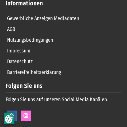
Informationen
Gewerbliche Anzeigen Mediadaten
AGB
Nutzungsbedingungen
Impressum
Datenschutz
Barrierefreiheitserklärung
Folgen Sie uns
Folgen Sie uns auf unseren Social Media Kanälen.