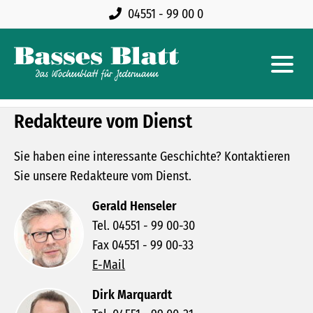
04551 - 99 00 0
Redakteure vom Dienst
Sie haben eine interessante Geschichte? Kontaktieren
Sie unsere Redakteure vom Dienst.
Gerald Henseler
Tel. 04551 - 99 00-30
Fax 04551 - 99 00-33
E-Mail
Dirk Marquardt