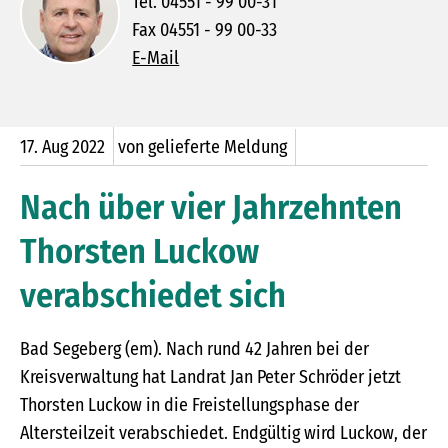
Tel. 04551 - 99 00-31
Fax 04551 - 99 00-33
E-Mail
17.
Aug
2022
von gelieferte Meldung
Nach über vier Jahrzehnten
Thorsten Luckow
verabschiedet sich
Bad Segeberg (em). Nach rund 42 Jahren bei der
Kreisverwaltung hat Landrat Jan Peter Schröder jetzt
Thorsten Luckow in die Freistellungsphase der
Altersteilzeit verabschiedet. Endgültig wird Luckow, der