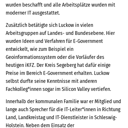
wurden beschafft und alle Arbeitsplätze wurden mit
moderner IT ausgestattet.
Zusätzlich betätigte sich Luckow in vielen
Arbeitsgruppen auf Landes- und Bundesebene. Hier
wurden Ideen und Verfahren für E-Government
entwickelt, wie zum Beispiel ein
Geoinformationssystem oder die Vorläufer des
heutigen iKFZ. Der Kreis Segeberg hat dafür einige
Preise im Bereich E-Government erhalten. Luckow
selbst durfte seine Kenntnisse mit anderen
Fachkolleg*innen sogar im Silicon Valley vertiefen.
Innerhalb der kommunalen Familie war er Mitglied und
lange auch Sprecher für die IT-Leiter*innen in Richtung
Land, Landkreistag und IT-Dienstleister in Schleswig-
Holstein. Neben dem Einsatz der