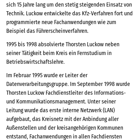
sich 15 Jahre lang um den stetig steigenden Einsatz von
Technik. Luckow entwickelte das Kfz-Verfahren fort und
programmierte neue Fachanwendungen wie zum
Beispiel das Führerscheinverfahren.
1995 bis 1998 absolvierte Thorsten Luckow neben
seiner Tätigkeit beim Kreis ein Fernstudium in
Betriebswirtschaftslehre.
Im Februar 1995 wurde er Leiter der
Datenverarbeitungsgruppe. Im September 1998 wurde
Thorsten Luckow Fachdienstleiter des Informations-
und Kommunikationsmanagement. Unter seiner
Leitung wurde das erste interne Netzwerk (LAN)
aufgebaut, das Kreisnetz mit der Anbindung aller
Außenstellen und der kreisangehörigen Kommunen
entstand, Fachanwendungen in allen Fachdiensten