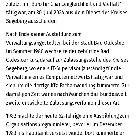
zuletzt im „Büro für Chancengleichheit und Vielfalt“
tätig war, am 30. Juni 2024 aus dem Dienst des Kreises
Segeberg ausscheiden.
Nach Ende seiner Ausbildung zum
Verwaltungsangestellten bei der Stadt Bad Oldesloe
im Sommer 1980 wechselte der gebürtige Bad
Oldesloer kurz darauf zur Zulassungsstelle des Kreises
Segeberg, wo er als IT-Supervisor (zuständig für die
Verwaltung eines Computernetzwerks) tätig war und
sich um die dortige Kfz-Fachanwendung kümmerte. Zur
damaligen Zeit war es nach München das bundesweit
zweite entwickelte Zulassungsverfahren dieser Art.
1982 machte der heute 62-Jährige eine Ausbildung zum
Organisationsprogrammierer, bevor er im Dezember
1983 ins Hauptamt versetzt wurde. Dort kümmerte er