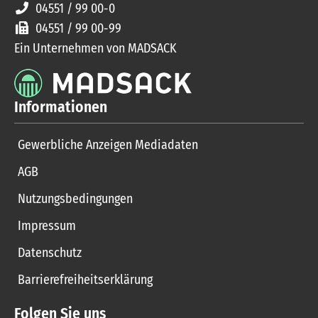
04551 / 99 00-0
04551 / 99 00-99
Ein Unternehmen von MADSACK
Informationen
Gewerbliche Anzeigen Mediadaten
AGB
Nutzungsbedingungen
Impressum
Datenschutz
Barrierefreiheitserklärung
Folgen Sie uns