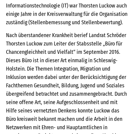
Informationstechnologie (IT) war Thorsten Luckow auch
einige Jahre in der Kreisverwaltung für die Organisation
zuständig (Stellenbemessung und Stellenbewertung).
Nach überstandener Krankheit berief Landrat Schröder
Thorsten Luckow zum Leiter der Stabsstelle „Büro für
Chancengleichheit und Vielfalt“ im September 2016.
Dieses Büro ist in dieser Art einmalig in Schleswig-
Holstein. Die Themen Integration, Migration und
Inklusion werden dabei unter der Berücksichtigung der
Fachthemen Gesundheit, Bildung, Jugend und Soziales
übergreifend betrachtet und zusammengebracht. Durch
seine offene Art, seine Aufgeschlossenheit und mit
Hilfe seines vernetzten Denkens konnte Luckow das
Büro kreisweit bekannt machen und die Arbeit in den
Netzwerken mit Ehren- und Hauptamtlichen in