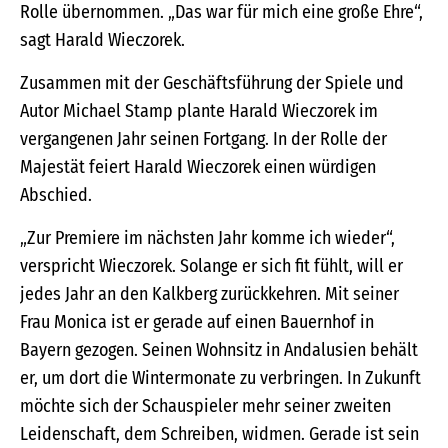
Rolle übernommen. „Das war für mich eine große Ehre“,
sagt Harald Wieczorek.
Zusammen mit der Geschäftsführung der Spiele und
Autor Michael Stamp plante Harald Wieczorek im
vergangenen Jahr seinen Fortgang. In der Rolle der
Majestät feiert Harald Wieczorek einen würdigen
Abschied.
„Zur Premiere im nächsten Jahr komme ich wieder“,
verspricht Wieczorek. Solange er sich fit fühlt, will er
jedes Jahr an den Kalkberg zurückkehren. Mit seiner
Frau Monica ist er gerade auf einen Bauernhof in
Bayern gezogen. Seinen Wohnsitz in Andalusien behält
er, um dort die Wintermonate zu verbringen. In Zukunft
möchte sich der Schauspieler mehr seiner zweiten
Leidenschaft, dem Schreiben, widmen. Gerade ist sein