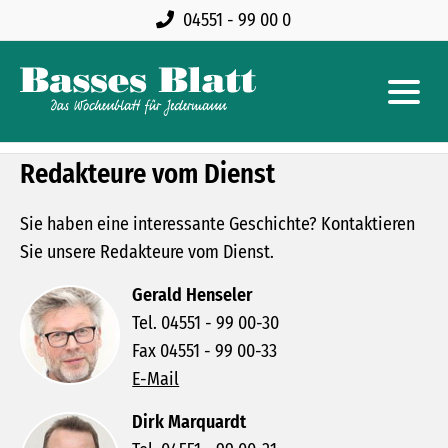
04551 - 99 00 0
Redakteure vom Dienst
Sie haben eine interessante Geschichte? Kontaktieren
Sie unsere Redakteure vom Dienst.
Gerald Henseler
Tel. 04551 - 99 00-30
Fax 04551 - 99 00-33
E-Mail
Dirk Marquardt