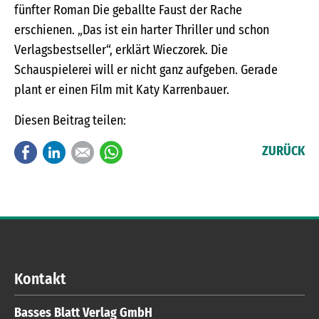
fünfter Roman Die geballte Faust der Rache
erschienen. „Das ist ein harter Thriller und schon
Verlagsbestseller“, erklärt Wieczorek. Die
Schauspielerei will er nicht ganz aufgeben. Gerade
plant er einen Film mit Katy Karrenbauer.
Diesen Beitrag teilen:
Facebook
LinkedIn
E-mail
WhatsApp
ZURÜCK
Kontakt
Basses Blatt Verlag GmbH