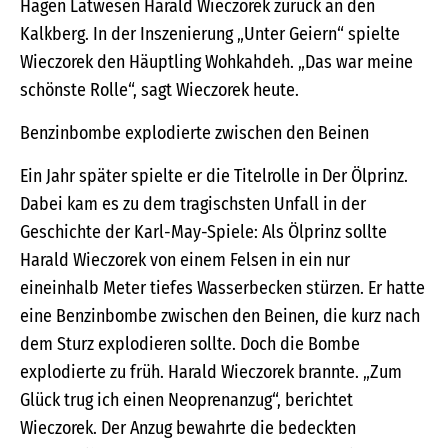
Hagen Latwesen Harald Wieczorek zurück an den
Kalkberg. In der Inszenierung „Unter Geiern“ spielte
Wieczorek den Häuptling Wohkahdeh. „Das war meine
schönste Rolle“, sagt Wieczorek heute.
Benzinbombe explodierte zwischen den Beinen
Ein Jahr später spielte er die Titelrolle in Der Ölprinz.
Dabei kam es zu dem tragischsten Unfall in der
Geschichte der Karl-May-Spiele: Als Ölprinz sollte
Harald Wieczorek von einem Felsen in ein nur
eineinhalb Meter tiefes Wasserbecken stürzen. Er hatte
eine Benzinbombe zwischen den Beinen, die kurz nach
dem Sturz explodieren sollte. Doch die Bombe
explodierte zu früh. Harald Wieczorek brannte. „Zum
Glück trug ich einen Neoprenanzug“, berichtet
Wieczorek. Der Anzug bewahrte die bedeckten