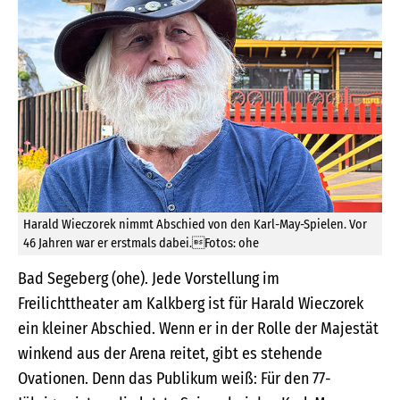
Harald Wieczorek nimmt Abschied von den Karl-May-Spielen. Vor
46 Jahren war er erstmals dabei.Fotos: ohe
Bad Segeberg (ohe). Jede Vorstellung im
Freilichttheater am Kalkberg ist für Harald Wieczorek
ein kleiner Abschied. Wenn er in der Rolle der Majestät
winkend aus der Arena reitet, gibt es stehende
Ovationen. Denn das Publikum weiß: Für den 77-