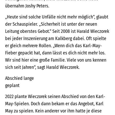
übernahm Joshy Peters.
„Heute sind solche Unfälle nicht mehr möglich“, glaubt
der Schauspieler. „Sicherheit ist unter der neuen
Leitung oberstes Gebot.“ Seit 2008 ist Harald Wieczorek
bei jeder Inszenierung am Kalkberg dabei. Oft spielte
er gleich mehrere Rollen. „Wenn dich das Karl-May-
Fieber gepackt hat, dann lässt es dich nicht mehr los.
Wir sind hier eine große Familie. Viele von uns kennen
sich seit Jahren“, sagt Harald Wieczorek.
Abschied lange
geplant
2022 plante Wieczorek seinen Abschied von den Karl-
May-Spielen. Doch dann bekam er das Angebot, Karl
May zu spielen. Kein anderer vor ihm hatte je diese