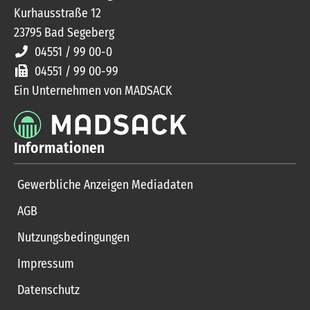
Kurhausstraße 12
23795
Bad Segeberg
04551 / 99 00-0
04551 / 99 00-99
Ein Unternehmen von MADSACK
Informationen
Gewerbliche Anzeigen Mediadaten
AGB
Nutzungsbedingungen
Impressum
Datenschutz