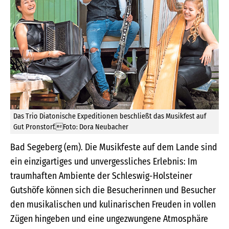
Das Trio Diatonische Expeditionen beschließt das Musikfest auf
Gut Pronstorf.Foto: Dora Neubacher
Bad Segeberg (em). Die Musikfeste auf dem Lande sind
ein einzigartiges und unvergessliches Erlebnis: Im
traumhaften Ambiente der Schleswig-Holsteiner
Gutshöfe können sich die Besucherinnen und Besucher
den musikalischen und kulinarischen Freuden in vollen
Zügen hingeben und eine ungezwungene Atmosphäre