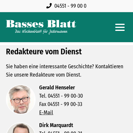
04551 - 99 00 0
Redakteure vom Dienst
Sie haben eine interessante Geschichte? Kontaktieren
Sie unsere Redakteure vom Dienst.
Gerald Henseler
Tel. 04551 - 99 00-30
Fax 04551 - 99 00-33
E-Mail
Dirk Marquardt