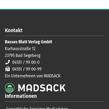
Kontakt
Basses Blatt Verlag GmbH
Kurhausstraße 12
23795
Bad Segeberg
04551 / 99 00-0
04551 / 99 00-99
Ein Unternehmen von MADSACK
Informationen