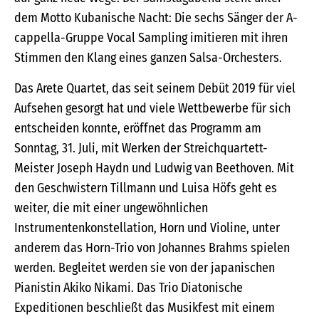
dem Motto Kubanische Nacht: Die sechs Sänger der A-
cappella-Gruppe Vocal Sampling imitieren mit ihren
Stimmen den Klang eines ganzen Salsa-Orchesters.
Das Arete Quartet, das seit seinem Debüt 2019 für viel
Aufsehen gesorgt hat und viele Wettbewerbe für sich
entscheiden konnte, eröffnet das Programm am
Sonntag, 31. Juli, mit Werken der Streichquartett-
Meister Joseph Haydn und Ludwig van Beethoven. Mit
den Geschwistern Tillmann und Luisa Höfs geht es
weiter, die mit einer ungewöhnlichen
Instrumentenkonstellation, Horn und Violine, unter
anderem das Horn-Trio von Johannes Brahms spielen
werden. Begleitet werden sie von der japanischen
Pianistin Akiko Nikami. Das Trio Diatonische
Expeditionen beschließt das Musikfest mit einem