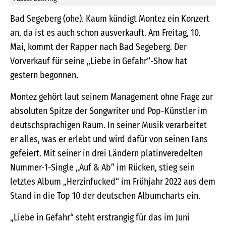
Bad Segeberg (ohe). Kaum kündigt Montez ein Konzert
an, da ist es auch schon ausverkauft. Am Freitag, 10.
Mai, kommt der Rapper nach Bad Segeberg. Der
Vorverkauf für seine „Liebe in Gefahr“-Show hat
gestern begonnen.
Montez gehört laut seinem Management ohne Frage zur
absoluten Spitze der Songwriter und Pop-Künstler im
deutschsprachigen Raum. In seiner Musik verarbeitet
er alles, was er erlebt und wird dafür von seinen Fans
gefeiert. Mit seiner in drei Ländern platinveredelten
Nummer-1-Single „Auf & Ab” im Rücken, stieg sein
letztes Album „Herzinfucked“ im Frühjahr 2022 aus dem
Stand in die Top 10 der deutschen Albumcharts ein.
„Liebe in Gefahr“ steht erstrangig für das im Juni