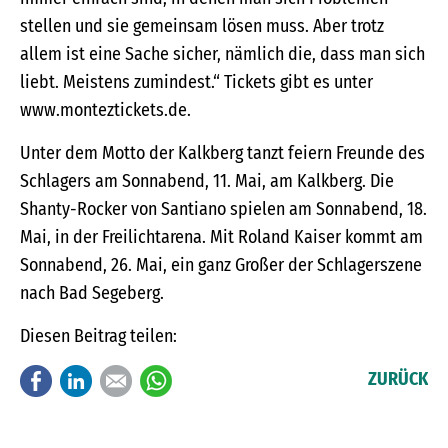
stellen und sie gemeinsam lösen muss. Aber trotz
allem ist eine Sache sicher, nämlich die, dass man sich
liebt. Meistens zumindest.“ Tickets gibt es unter
www.monteztickets.de.
Unter dem Motto der Kalkberg tanzt feiern Freunde des
Schlagers am Sonnabend, 11. Mai, am Kalkberg. Die
Shanty-Rocker von Santiano spielen am Sonnabend, 18.
Mai, in der Freilichtarena. Mit Roland Kaiser kommt am
Sonnabend, 26. Mai, ein ganz Großer der Schlagerszene
nach Bad Segeberg.
Diesen Beitrag teilen:
Facebook
LinkedIn
E-mail
WhatsApp
ZURÜCK