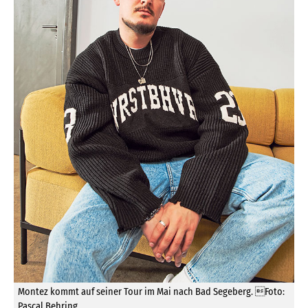
Montez kommt auf seiner Tour im Mai nach Bad Segeberg. Foto:
Pascal Behring