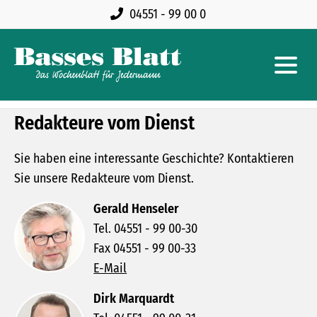
04551 - 99 00 0
Redakteure vom Dienst
Sie haben eine interessante Geschichte? Kontaktieren
Sie unsere Redakteure vom Dienst.
Gerald Henseler
Tel. 04551 - 99 00-30
Fax 04551 - 99 00-33
E-Mail
Dirk Marquardt