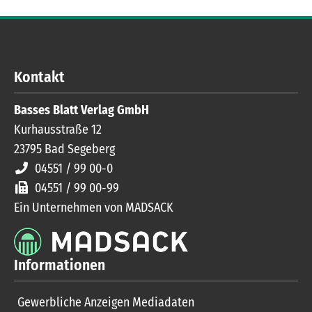
Kontakt
Basses Blatt Verlag GmbH
Kurhausstraße 12
23795
Bad Segeberg
04551 / 99 00-0
04551 / 99 00-99
Ein Unternehmen von MADSACK
Informationen
Gewerbliche Anzeigen Mediadaten