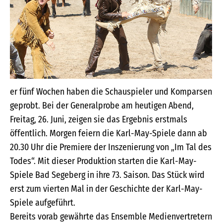
er fünf Wochen haben die Schauspieler und Komparsen
geprobt. Bei der Generalprobe am heutigen Abend,
Freitag, 26. Juni, zeigen sie das Ergebnis erstmals
öffentlich. Morgen feiern die Karl-May-Spiele dann ab
20.30 Uhr die Premiere der Inszenierung von „Im Tal des
Todes“. Mit dieser Produktion starten die Karl-May-
Spiele Bad Segeberg in ihre 73. Saison. Das Stück wird
erst zum vierten Mal in der Geschichte der Karl-May-
Spiele aufgeführt.
Bereits vorab gewährte das Ensemble Medienvertretern