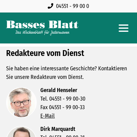
04551 - 99 00 0
Redakteure vom Dienst
Sie haben eine interessante Geschichte? Kontaktieren
Sie unsere Redakteure vom Dienst.
Gerald Henseler
Tel. 04551 - 99 00-30
Fax 04551 - 99 00-33
E-Mail
Dirk Marquardt