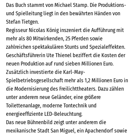
Das Buch stammt von Michael Stamp. Die Produktions-
und Spielleitung liegt in den bewährten Händen von
Stefan Tietgen.
Regisseur Nicolas König inszeniert die Aufführung mit
mehr als 80 Mitwirkenden, 25 Pferden sowie
zahlreichen spektakulären Stunts und Spezialeffekten.
Geschäftsführerin Ute Thienel beziffert die Kosten der
neuen Produktion auf rund sieben Millionen Euro.
Zusätzlich investierte die Karl-May-
Spielbetriebsgesellschaft mehr als 1,2 Millionen Euro in
die Modernisierung des Freilichttheaters. Dazu zählen
unter anderem neue Geländer, eine größere
Toilettenanlage, moderne Tontechnik und
energieeffiziente LED-Beleuchtung.
Das neue Bühnenbild zeigt unter anderem die
mexikanische Stadt San Miguel, ein Apachendorf sowie