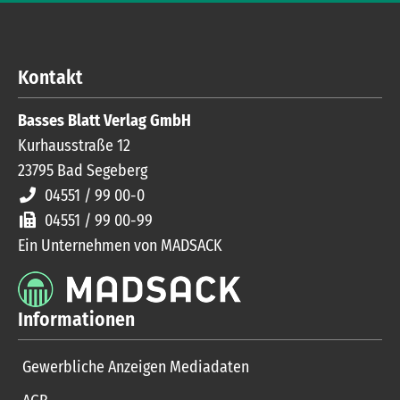
Kontakt
Basses Blatt Verlag GmbH
Kurhausstraße 12
23795
Bad Segeberg
04551 / 99 00-0
04551 / 99 00-99
Ein Unternehmen von MADSACK
Informationen
Gewerbliche Anzeigen Mediadaten