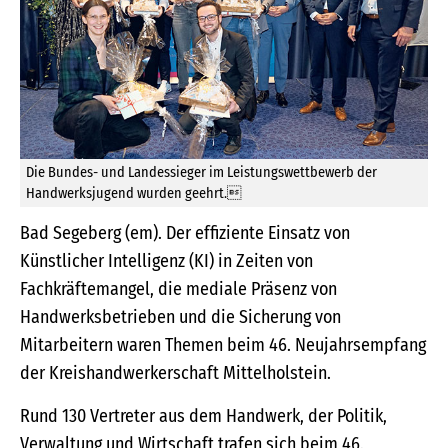
Die Bundes- und Landessieger im Leistungswettbewerb der
Handwerksjugend wurden geehrt.
Bad Segeberg (em). Der effiziente Einsatz von
Künstlicher Intelligenz (KI) in Zeiten von
Fachkräftemangel, die mediale Präsenz von
Handwerksbetrieben und die Sicherung von
Mitarbeitern waren Themen beim 46. Neujahrsempfang
der Kreishandwerkerschaft Mittelholstein.
Rund 130 Vertreter aus dem Handwerk, der Politik,
Verwaltung und Wirtschaft trafen sich beim 46.