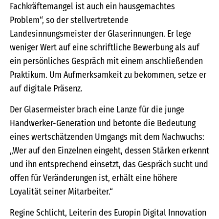
Fachkräftemangel ist auch ein hausgemachtes
Problem“, so der stellvertretende
Landesinnungsmeister der Glaserinnungen. Er lege
weniger Wert auf eine schriftliche Bewerbung als auf
ein persönliches Gespräch mit einem anschließenden
Praktikum. Um Aufmerksamkeit zu bekommen, setze er
auf digitale Präsenz.
Der Glasermeister brach eine Lanze für die junge
Handwerker-Generation und betonte die Bedeutung
eines wertschätzenden Umgangs mit dem Nachwuchs:
„Wer auf den Einzelnen eingeht, dessen Stärken erkennt
und ihn entsprechend einsetzt, das Gespräch sucht und
offen für Veränderungen ist, erhält eine höhere
Loyalität seiner Mitarbeiter.“
Regine Schlicht, Leiterin des Europin Digital Innovation