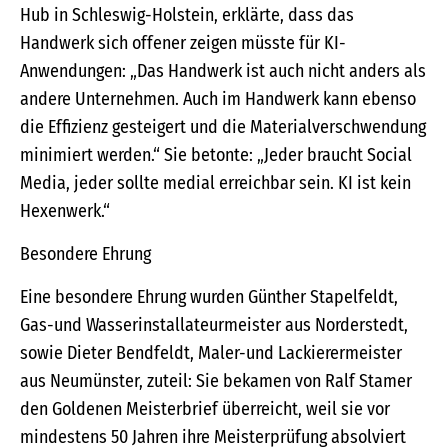
Hub in Schleswig-Holstein, erklärte, dass das
Handwerk sich offener zeigen müsste für KI-
Anwendungen: „Das Handwerk ist auch nicht anders als
andere Unternehmen. Auch im Handwerk kann ebenso
die Effizienz gesteigert und die Materialverschwendung
minimiert werden.“ Sie betonte: „Jeder braucht Social
Media, jeder sollte medial erreichbar sein. KI ist kein
Hexenwerk.“
Besondere Ehrung
Eine besondere Ehrung wurden Günther Stapelfeldt,
Gas-und Wasserinstallateurmeister aus Norderstedt,
sowie Dieter Bendfeldt, Maler-und Lackierermeister
aus Neumünster, zuteil: Sie bekamen von Ralf Stamer
den Goldenen Meisterbrief überreicht, weil sie vor
mindestens 50 Jahren ihre Meisterprüfung absolviert