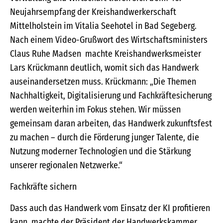
Neujahrsempfang der Kreishandwerkerschaft
Mittelholstein im Vitalia Seehotel in Bad Segeberg.
Nach einem Video-Grußwort des Wirtschaftsministers
Claus Ruhe Madsen machte Kreishandwerksmeister
Lars Krückmann deutlich, womit sich das Handwerk
auseinandersetzen muss. Krückmann: „Die Themen
Nachhaltigkeit, Digitalisierung und Fachkräftesicherung
werden weiterhin im Fokus stehen. Wir müssen
gemeinsam daran arbeiten, das Handwerk zukunftsfest
zu machen – durch die Förderung junger Talente, die
Nutzung moderner Technologien und die Stärkung
unserer regionalen Netzwerke.“
Fachkräfte sichern
Dass auch das Handwerk vom Einsatz der KI profitieren
kann, machte der Präsident der Handwerkskammer