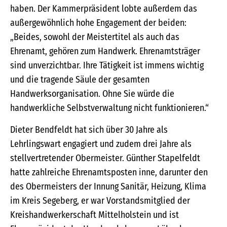
haben. Der Kammerpräsident lobte außerdem das
außergewöhnlich hohe Engagement der beiden:
„Beides, sowohl der Meistertitel als auch das
Ehrenamt, gehören zum Handwerk. Ehrenamtsträger
sind unverzichtbar. Ihre Tätigkeit ist immens wichtig
und die tragende Säule der gesamten
Handwerksorganisation. Ohne Sie würde die
handwerkliche Selbstverwaltung nicht funktionieren.“
Dieter Bendfeldt hat sich über 30 Jahre als
Lehrlingswart engagiert und zudem drei Jahre als
stellvertretender Obermeister. Günther Stapelfeldt
hatte zahlreiche Ehrenamtsposten inne, darunter den
des Obermeisters der Innung Sanitär, Heizung, Klima
im Kreis Segeberg, er war Vorstandsmitglied der
Kreishandwerkerschaft Mittelholstein und ist