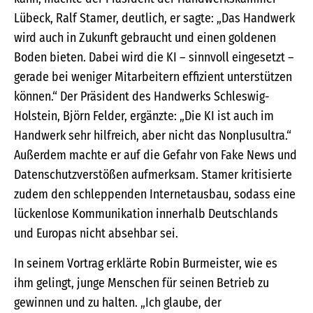
Lübeck, Ralf Stamer, deutlich, er sagte: „Das Handwerk
wird auch in Zukunft gebraucht und einen goldenen
Boden bieten. Dabei wird die KI – sinnvoll eingesetzt –
gerade bei weniger Mitarbeitern effizient unterstützen
können.“ Der Präsident des Handwerks Schleswig-
Holstein, Björn Felder, ergänzte: „Die KI ist auch im
Handwerk sehr hilfreich, aber nicht das Nonplusultra.“
Außerdem machte er auf die Gefahr von Fake News und
Datenschutzverstößen aufmerksam. Stamer kritisierte
zudem den schleppenden Internetausbau, sodass eine
lückenlose Kommunikation innerhalb Deutschlands
und Europas nicht absehbar sei.
In seinem Vortrag erklärte Robin Burmeister, wie es
ihm gelingt, junge Menschen für seinen Betrieb zu
gewinnen und zu halten. „Ich glaube, der