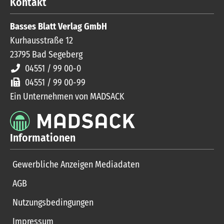
Kontakt
Basses Blatt Verlag GmbH
Kurhausstraße 12
23795
Bad Segeberg
04551 / 99 00-0
04551 / 99 00-99
Ein Unternehmen von MADSACK
Informationen
Gewerbliche Anzeigen Mediadaten
AGB
Nutzungsbedingungen
Impressum