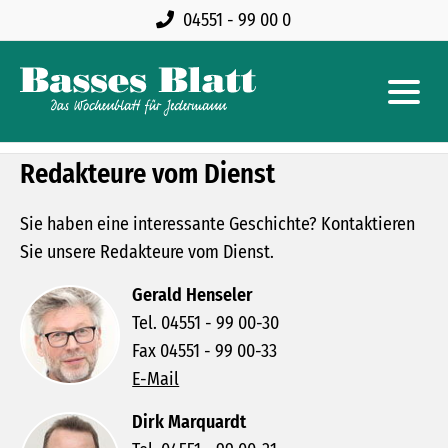
04551 - 99 00 0
Redakteure vom Dienst
Sie haben eine interessante Geschichte? Kontaktieren
Sie unsere Redakteure vom Dienst.
Gerald Henseler
Tel. 04551 - 99 00-30
Fax 04551 - 99 00-33
E-Mail
Dirk Marquardt