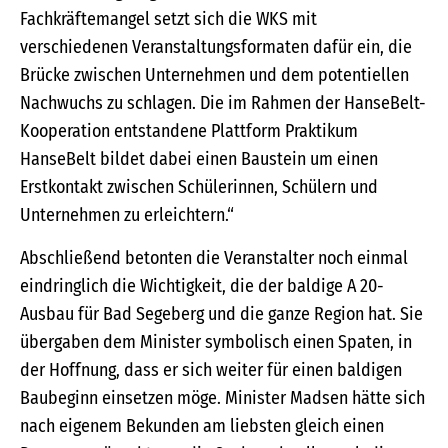
Fachkräftemangel setzt sich die WKS mit
verschiedenen Veranstaltungsformaten dafür ein, die
Brücke zwischen Unternehmen und dem potentiellen
Nachwuchs zu schlagen. Die im Rahmen der HanseBelt-
Kooperation entstandene Plattform Praktikum
HanseBelt bildet dabei einen Baustein um einen
Erstkontakt zwischen Schülerinnen, Schülern und
Unternehmen zu erleichtern.“
Abschließend betonten die Veranstalter noch einmal
eindringlich die Wichtigkeit, die der baldige A 20-
Ausbau für Bad Segeberg und die ganze Region hat. Sie
übergaben dem Minister symbolisch einen Spaten, in
der Hoffnung, dass er sich weiter für einen baldigen
Baubeginn einsetzen möge. Minister Madsen hätte sich
nach eigenem Bekunden am liebsten gleich einen