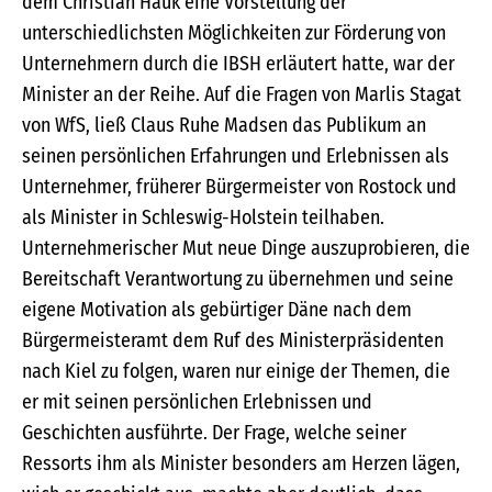
dem Christian Hauk eine Vorstellung der
unterschiedlichsten Möglichkeiten zur Förderung von
Unternehmern durch die IBSH erläutert hatte, war der
Minister an der Reihe. Auf die Fragen von Marlis Stagat
von WfS, ließ Claus Ruhe Madsen das Publikum an
seinen persönlichen Erfahrungen und Erlebnissen als
Unternehmer, früherer Bürgermeister von Rostock und
als Minister in Schleswig-Holstein teilhaben.
Unternehmerischer Mut neue Dinge auszuprobieren, die
Bereitschaft Verantwortung zu übernehmen und seine
eigene Motivation als gebürtiger Däne nach dem
Bürgermeisteramt dem Ruf des Ministerpräsidenten
nach Kiel zu folgen, waren nur einige der Themen, die
er mit seinen persönlichen Erlebnissen und
Geschichten ausführte. Der Frage, welche seiner
Ressorts ihm als Minister besonders am Herzen lägen,