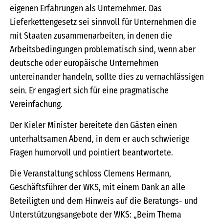
eigenen Erfahrungen als Unternehmer. Das
Lieferkettengesetz sei sinnvoll für Unternehmen die
mit Staaten zusammenarbeiten, in denen die
Arbeitsbedingungen problematisch sind, wenn aber
deutsche oder europäische Unternehmen
untereinander handeln, sollte dies zu vernachlässigen
sein. Er engagiert sich für eine pragmatische
Vereinfachung.
Der Kieler Minister bereitete den Gästen einen
unterhaltsamen Abend, in dem er auch schwierige
Fragen humorvoll und pointiert beantwortete.
Die Veranstaltung schloss Clemens Hermann,
Geschäftsführer der WKS, mit einem Dank an alle
Beteiligten und dem Hinweis auf die Beratungs- und
Unterstützungsangebote der WKS: „Beim Thema