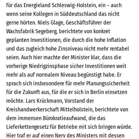
für das Energieland Schleswig-Holstein, ein – auch
wenn seine Kollegen in Süddeutschland das nicht
gerne hörten. Niels Glage, Geschäftsführer der
Wachsfabrik Segeberg, berichtete von konkret
geplanten Investitionen, die durch die hohe Inflation
und das zugleich hohe Zinsniveau nicht mehr rentabel
seien. Auch hier machte der Minister klar, dass die
vorherige Niedrigzinsphase sicher Investitionen weit
mehr als auf normalem Niveau begünstigt habe. Er
sprach sich insbesondere für mehr Planungssicherheit
für die Zukunft aus, für die er sich in Berlin einsetzen
möchte. Lars Krückmann, Vorstand der
Kreishandwerkerschaft Mittelholstein, berichtete von
dem immensen Bürokratieaufwand, die das
Lieferkettengesetz für Betriebe mit sich bringen würde.
Hier traf er auf einen Nerv des Ministers mit dessen