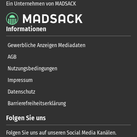
Ein Unternehmen von MADSACK
Informationen
Gewerbliche Anzeigen Mediadaten
AGB
Nutzungsbedingungen
Impressum
Datenschutz
Barrierefreiheitserklärung
Folgen Sie uns
Folgen Sie uns auf unseren Social Media Kanälen.