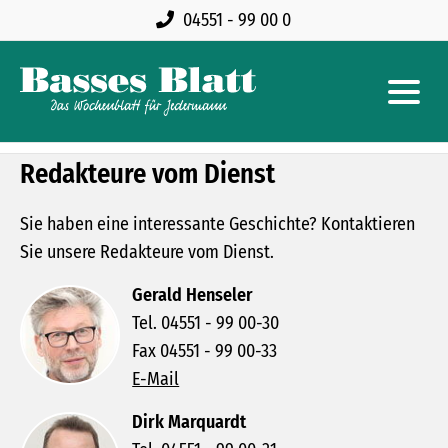
04551 - 99 00 0
Redakteure vom Dienst
Sie haben eine interessante Geschichte? Kontaktieren
Sie unsere Redakteure vom Dienst.
Gerald Henseler
Tel. 04551 - 99 00-30
Fax 04551 - 99 00-33
E-Mail
Dirk Marquardt