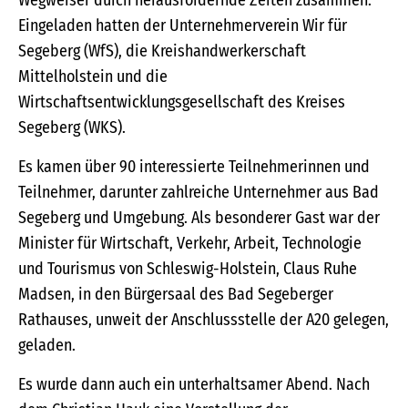
Wegweiser durch herausfordernde Zeiten zusammen.
Eingeladen hatten der Unternehmerverein Wir für
Segeberg (WfS), die Kreishandwerkerschaft
Mittelholstein und die
Wirtschaftsentwicklungsgesellschaft des Kreises
Segeberg (WKS).
Es kamen über 90 interessierte Teilnehmerinnen und
Teilnehmer, darunter zahlreiche Unternehmer aus Bad
Segeberg und Umgebung. Als besonderer Gast war der
Minister für Wirtschaft, Verkehr, Arbeit, Technologie
und Tourismus von Schleswig-Holstein, Claus Ruhe
Madsen, in den Bürgersaal des Bad Segeberger
Rathauses, unweit der Anschlussstelle der A20 gelegen,
geladen.
Es wurde dann auch ein unterhaltsamer Abend. Nach