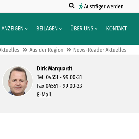
Austräger werden
ANZEIGEN
BEILAGEN
ÜBER UNS
KONTAKT
Aktuelles
Aus der Region
News-Reader Aktuelles
Dirk Marquardt
Tel. 04551 - 99 00-31
Fax 04551 - 99 00-33
E-Mail