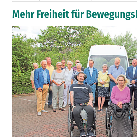
Mehr Freiheit für Bewegungs