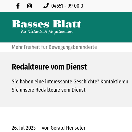
04551 - 99 00 0
Mehr Freiheit für Bewegungsbehinderte
Redakteure vom Dienst
Sie haben eine interessante Geschichte? Kontaktieren
Sie unsere Redakteure vom Dienst.
26.
Jul
2023
von Gerald Henseler