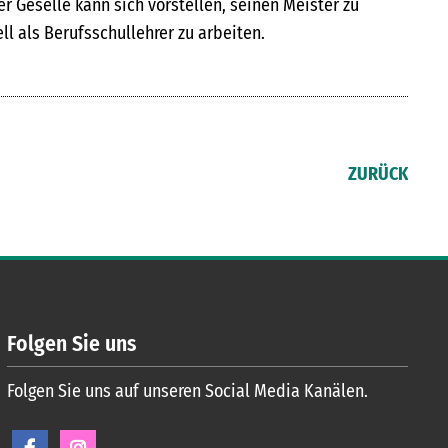
er Geselle kann sich vorstellen, seinen Meister zu
l als Berufsschullehrer zu arbeiten.
ZURÜCK
Folgen Sie uns
Folgen Sie uns auf unseren Social Media Kanälen.