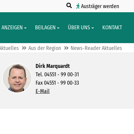
Austräger werden
ANZEIGEN
BEILAGEN
ÜBER UNS
KONTAKT
Aktuelles
Aus der Region
News-Reader Aktuelles
Dirk Marquardt
Tel. 04551 - 99 00-31
Fax 04551 - 99 00-33
E-Mail