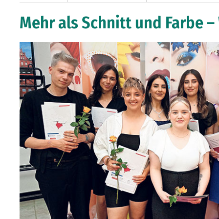
Mehr als Schnitt und Farbe –