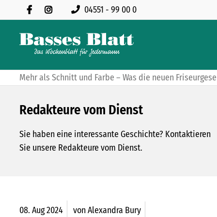
04551 - 99 00 0
Mehr als Schnitt und Farbe – Was die neuen Friseurgese
Redakteure vom Dienst
Sie haben eine interessante Geschichte? Kontaktieren
Sie unsere Redakteure vom Dienst.
08.
Aug
2024
von Alexandra Bury