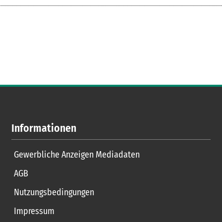
Informationen
Gewerbliche Anzeigen Mediadaten
AGB
Nutzungsbedingungen
Impressum