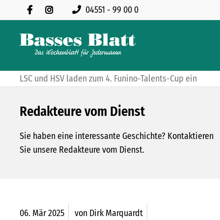
04551 - 99 00 0
LSC und HSV laden zum 4. Funino-Talents-Cup ein
Redakteure vom Dienst
Sie haben eine interessante Geschichte? Kontaktieren
Sie unsere Redakteure vom Dienst.
06.
Mär
2025
von Dirk Marquardt