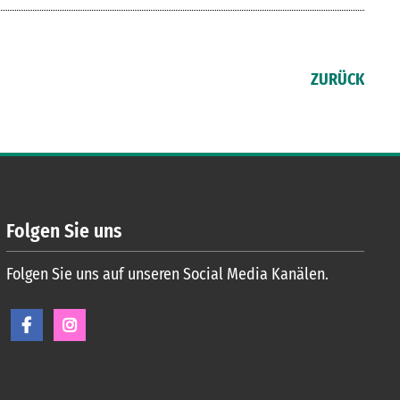
ZURÜCK
Folgen Sie uns
Folgen Sie uns auf unseren Social Media Kanälen.