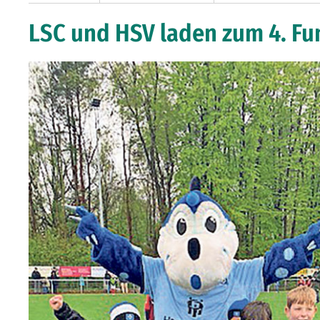
LSC und HSV laden zum 4. Fu