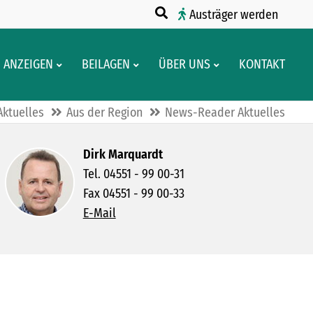
Austräger werden
ANZEIGEN
BEILAGEN
ÜBER UNS
KONTAKT
Aktuelles
Aus der Region
News-Reader Aktuelles
Dirk Marquardt
Tel. 04551 - 99 00-31
Fax 04551 - 99 00-33
E-Mail