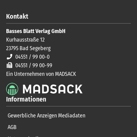
Kontakt
Basses Blatt Verlag GmbH
Kurhausstraße 12
23795
Bad Segeberg
04551 / 99 00-0
04551 / 99 00-99
Ein Unternehmen von MADSACK
Informationen
Gewerbliche Anzeigen Mediadaten
AGB