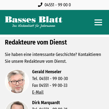
04551 - 99 00 0
Redakteure vom Dienst
Sie haben eine interessante Geschichte? Kontaktieren
Sie unsere Redakteure vom Dienst.
Gerald Henseler
Tel. 04551 - 99 00-30
Fax 04551 - 99 00-33
E-Mail
Dirk Marquardt