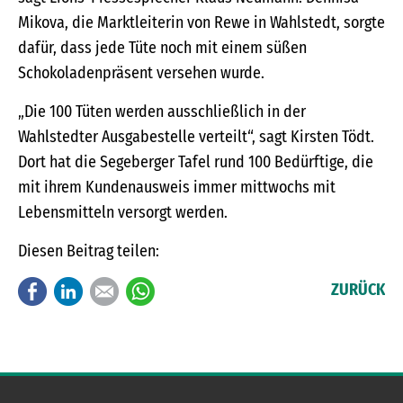
Mikova, die Marktleiterin von Rewe in Wahlstedt, sorgte
dafür, dass jede Tüte noch mit einem süßen
Schokoladenpräsent versehen wurde.
„Die 100 Tüten werden ausschließlich in der
Wahlstedter Ausgabestelle verteilt“, sagt Kirsten Tödt.
Dort hat die Segeberger Tafel rund 100 Bedürftige, die
mit ihrem Kundenausweis immer mittwochs mit
Lebensmitteln versorgt werden.
Diesen Beitrag teilen:
Facebook
LinkedIn
E-mail
WhatsApp
ZURÜCK