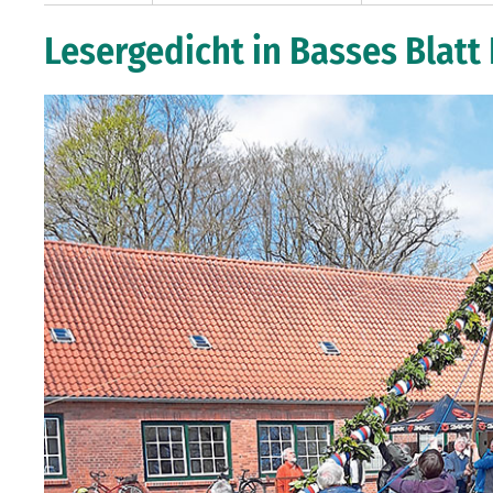
Lesergedicht in Basses Blatt