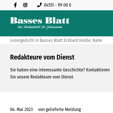
04551 - 99 00 0
Lesergedicht in Basses Blatt Eckhard Hidde, Nahe
Redakteure vom Dienst
Sie haben eine interessante Geschichte? Kontaktieren
Sie unsere Redakteure vom Dienst.
04.
Mai
2023
von gelieferte Meldung