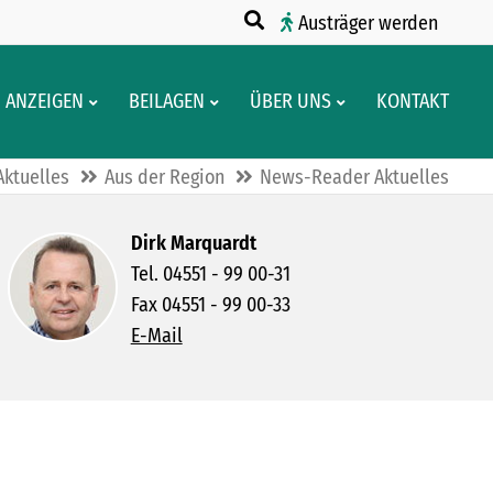
Austräger werden
ANZEIGEN
BEILAGEN
ÜBER UNS
KONTAKT
Aktuelles
Aus der Region
News-Reader Aktuelles
Dirk Marquardt
Tel. 04551 - 99 00-31
Fax 04551 - 99 00-33
E-Mail