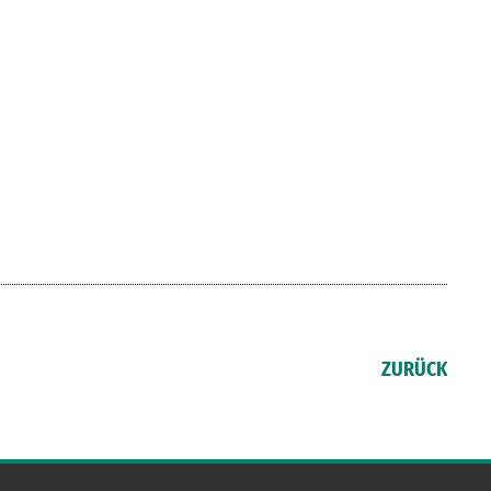
ZURÜCK