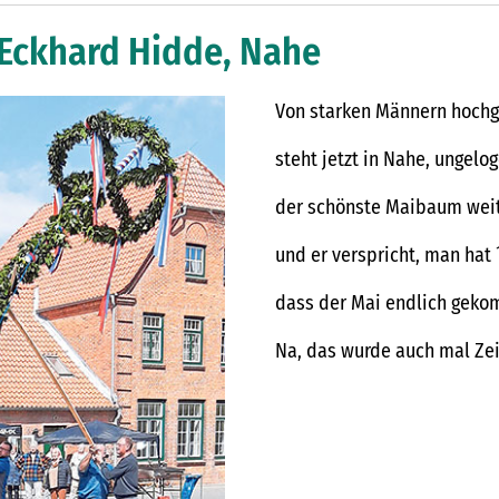
 Eckhard Hidde, Nahe
Von starken Männern hochg
steht jetzt in Nahe, ungelog
der schönste Maibaum weit 
und er verspricht, man hat
dass der Mai endlich gek
Na, das wurde auch mal Zei