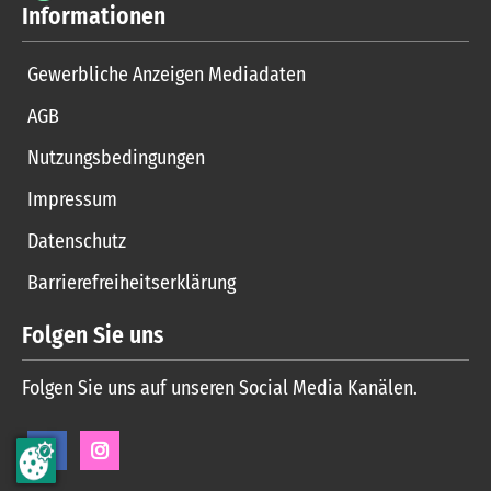
Informationen
Gewerbliche Anzeigen Mediadaten
AGB
Nutzungsbedingungen
Impressum
Datenschutz
Barrierefreiheitserklärung
Folgen Sie uns
Folgen Sie uns auf unseren Social Media Kanälen.