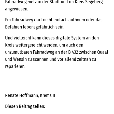
Fahrradwegenetz in der Stadt und im Kreis Segeberg
angewiesen.
Ein Fahrradweg darf nicht einfach aufhören oder das
Befahren lebensgefährlich sein.
Und vielleicht kann dieses digitale System an den
Kreis weitergereicht werden, um auch den
unzumutbaren Fahrradweg an der B 432 zwischen Quaal
und Wensin zu scannen und vor allem! zeitnah zu
reparieren.
Renate Hoffmann, Krems II
Diesen Beitrag teilen: