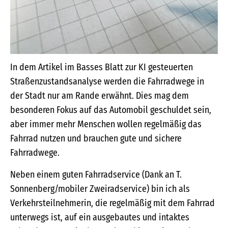
In dem Artikel im Basses Blatt zur KI gesteuerten
Straßenzustandsanalyse werden die Fahrradwege in
der Stadt nur am Rande erwähnt. Dies mag dem
besonderen Fokus auf das Automobil geschuldet sein,
aber immer mehr Menschen wollen regelmäßig das
Fahrrad nutzen und brauchen gute und sichere
Fahrradwege.
Neben einem guten Fahrradservice (Dank an T.
Sonnenberg/mobiler Zweiradservice) bin ich als
Verkehrsteilnehmerin, die regelmäßig mit dem Fahrrad
unterwegs ist, auf ein ausgebautes und intaktes