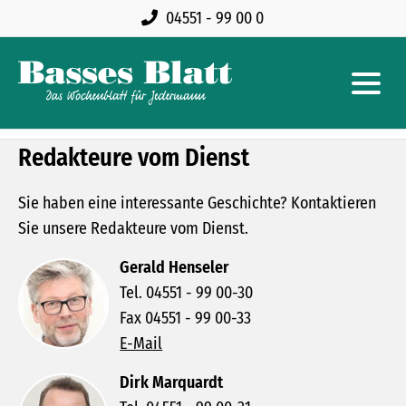
04551 - 99 00 0
Redakteure vom Dienst
Sie haben eine interessante Geschichte? Kontaktieren
Sie unsere Redakteure vom Dienst.
Gerald Henseler
Tel. 04551 - 99 00-30
Fax 04551 - 99 00-33
E-Mail
Dirk Marquardt