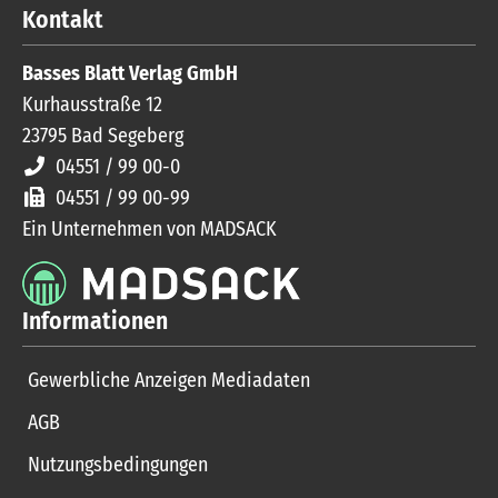
Kontakt
Basses Blatt Verlag GmbH
Kurhausstraße 12
23795
Bad Segeberg
04551 / 99 00-0
04551 / 99 00-99
Ein Unternehmen von MADSACK
Informationen
Gewerbliche Anzeigen Mediadaten
AGB
Nutzungsbedingungen