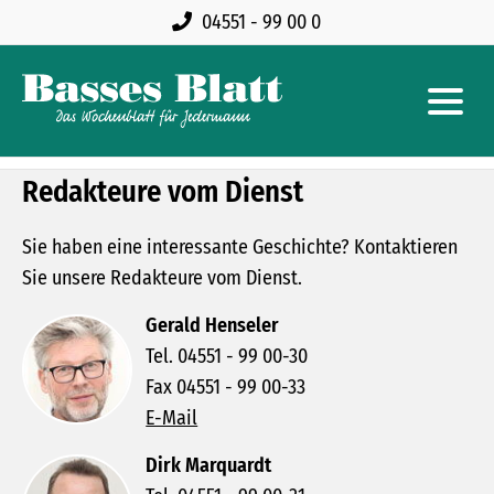
04551 - 99 00 0
Redakteure vom Dienst
Sie haben eine interessante Geschichte? Kontaktieren
Sie unsere Redakteure vom Dienst.
Gerald Henseler
Tel. 04551 - 99 00-30
Fax 04551 - 99 00-33
E-Mail
Dirk Marquardt