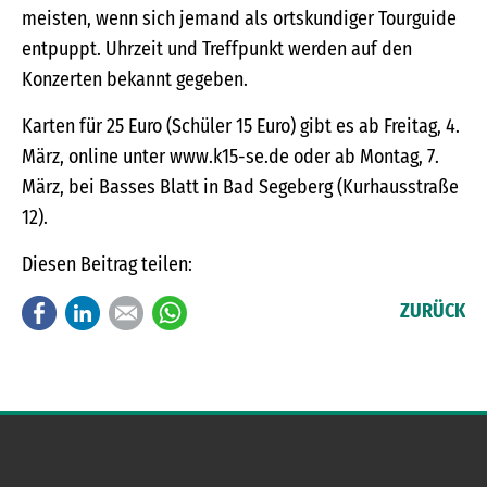
meisten, wenn sich jemand als ortskundiger Tourguide
entpuppt. Uhrzeit und Treffpunkt werden auf den
Konzerten bekannt gegeben.
Karten für 25 Euro (Schüler 15 Euro) gibt es ab Freitag, 4.
März, online unter www.k15-se.de oder ab Montag, 7.
März, bei Basses Blatt in Bad Segeberg (Kurhausstraße
12).
Diesen Beitrag teilen:
Facebook
LinkedIn
E-mail
WhatsApp
ZURÜCK