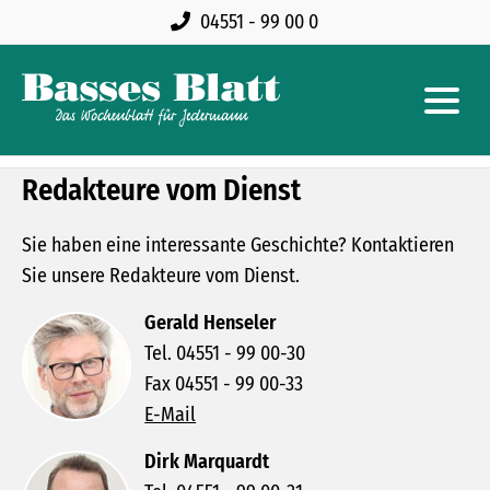
04551 - 99 00 0
Redakteure vom Dienst
Sie haben eine interessante Geschichte? Kontaktieren
Sie unsere Redakteure vom Dienst.
Gerald Henseler
Tel. 04551 - 99 00-30
Fax 04551 - 99 00-33
E-Mail
Dirk Marquardt