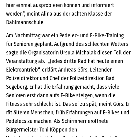
hier einmal ausprobieren können und informiert
werden“, meint Alina aus der achten Klasse der
Dahlmannschule.
Am Nachmittag war ein Pedelec- und E-Bike-Training
für Senioren geplant. Aufgrund des schlechten Wetters
sagte die Organisatorin Ursula Michalak diesen Teil der
Veranstaltung ab. „Jedes dritte Rad hat heute einen
Elektroantrieb“, erklärt Andreas Görs, Leitender
Polizeidirektor und Chef der Polizeidirektion Bad
Segeberg. Er hat die Erfahrung gemacht, dass viele
Senioren erst dann aufs E-Bike steigen, wenn die
Fitness sehr schlecht ist. Das sei zu spät, meint Görs. Er
rät älteren Menschen, früh Erfahrungen auf E-Bikes und
Pedelecs zu machen. Als Schirmherr eröffnete
Bürgermeister Toni Köppen den