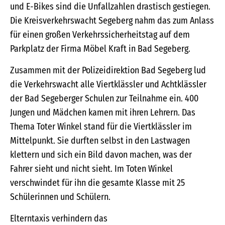
und E-Bikes sind die Unfallzahlen drastisch gestiegen.
Die Kreisverkehrswacht Segeberg nahm das zum Anlass
für einen großen Verkehrssicherheitstag auf dem
Parkplatz der Firma Möbel Kraft in Bad Segeberg.
Zusammen mit der Polizeidirektion Bad Segeberg lud
die Verkehrswacht alle Viertklässler und Achtklässler
der Bad Segeberger Schulen zur Teilnahme ein. 400
Jungen und Mädchen kamen mit ihren Lehrern. Das
Thema Toter Winkel stand für die Viertklässler im
Mittelpunkt. Sie durften selbst in den Lastwagen
klettern und sich ein Bild davon machen, was der
Fahrer sieht und nicht sieht. Im Toten Winkel
verschwindet für ihn die gesamte Klasse mit 25
Schülerinnen und Schülern.
Elterntaxis verhindern das