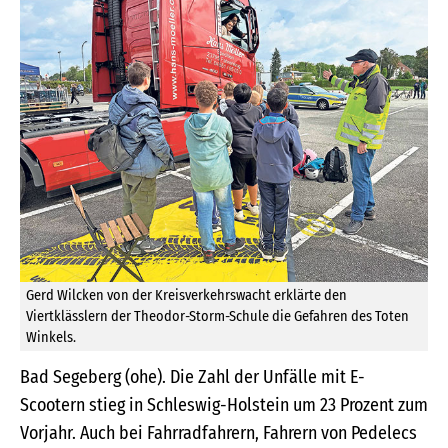
Gerd Wilcken von der Kreisverkehrswacht erklärte den
Viertklässlern der Theodor-Storm-Schule die Gefahren des Toten
Winkels.
Bad Segeberg (ohe). Die Zahl der Unfälle mit E-
Scootern stieg in Schleswig-Holstein um 23 Prozent zum
Vorjahr. Auch bei Fahrradfahrern, Fahrern von Pedelecs