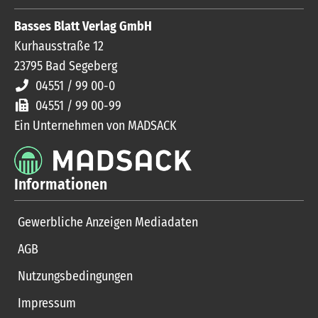
Basses Blatt Verlag GmbH
Kurhausstraße 12
23795
Bad Segeberg
04551 / 99 00-0
04551 / 99 00-99
Ein Unternehmen von MADSACK
Informationen
Gewerbliche Anzeigen Mediadaten
AGB
Nutzungsbedingungen
Impressum