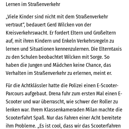
Lernen im Straßenverkehr
„Viele Kinder sind nicht mit dem Straßenverkehr
vertraut“, bedauert Gerd Wilcken von der
Kreisverkehrswacht. Er fordert Eltern und Großeltern
auf, mit ihren Kindern und Enkeln Verkehrsregeln zu
lernen und Situationen kennenzulernen. Die Elterntaxis
zu den Schulen beobachtet Wilcken mit Sorge. So
haben die Jungen und Mädchen keine Chance, das
Verhalten im Straßenverkehr zu erlernen, meint er.
Für die Achtklässler hatte die Polizei einen E-Scooter-
Parcours aufgebaut. Drena fuhr zum ersten Mal einen E-
Scooter und war überrascht, wie schwer der Roller zu
lenken war. Ihrem Klassenkameraden Milan machte die
Scooterfahrt Spaß. Nur das Fahren einer Acht bereitete
ihm Probleme. „Es ist cool, dass wir das Scooterfahren