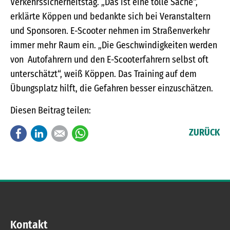
Verkehrssicherheitstag. „Das ist eine tolle Sache“,
erklärte Köppen und bedankte sich bei Veranstaltern
und Sponsoren. E-Scooter nehmen im Straßenverkehr
immer mehr Raum ein. „Die Geschwindigkeiten werden
von Autofahrern und den E-Scooterfahrern selbst oft
unterschätzt“, weiß Köppen. Das Training auf dem
Übungsplatz hilft, die Gefahren besser einzuschätzen.
Diesen Beitrag teilen:
Facebook
LinkedIn
E-mail
WhatsApp
ZURÜCK
Kontakt