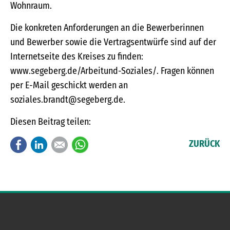
Wohnraum.
Die konkreten Anforderungen an die Bewerberinnen
und Bewerber sowie die Vertragsentwürfe sind auf der
Internetseite des Kreises zu finden:
www.segeberg.de/Arbeitund-Soziales/. Fragen können
per E-Mail geschickt werden an
soziales.brandt@segeberg.de.
Diesen Beitrag teilen:
Facebook
LinkedIn
E-mail
WhatsApp
ZURÜCK