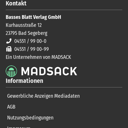
Kontakt
Basses Blatt Verlag GmbH
Kurhausstraße 12
23795
Bad Segeberg
04551 / 99 00-0
04551 / 99 00-99
Ein Unternehmen von MADSACK
Informationen
Gewerbliche Anzeigen Mediadaten
AGB
Nutzungsbedingungen