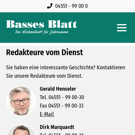
04551 - 99 00 0
Redakteure vom Dienst
Sie haben eine interessante Geschichte? Kontaktieren
Sie unsere Redakteure vom Dienst.
Gerald Henseler
Tel. 04551 - 99 00-30
Fax 04551 - 99 00-33
E-Mail
Dirk Marquardt