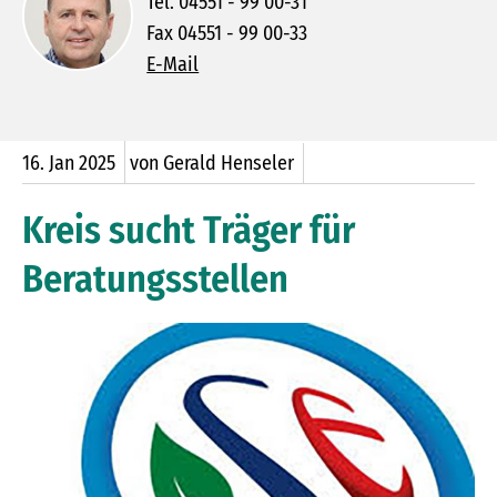
Tel. 04551 - 99 00-31
Fax 04551 - 99 00-33
E-Mail
16.
Jan
2025
von Gerald Henseler
Kreis sucht Träger für
Beratungsstellen