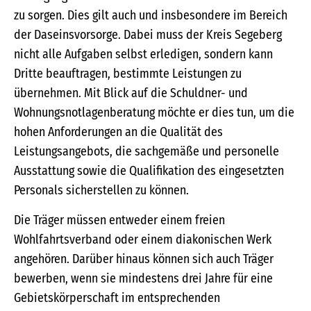
zu sorgen. Dies gilt auch und insbesondere im Bereich
der Daseinsvorsorge. Dabei muss der Kreis Segeberg
nicht alle Aufgaben selbst erledigen, sondern kann
Dritte beauftragen, bestimmte Leistungen zu
übernehmen. Mit Blick auf die Schuldner- und
Wohnungsnotlagenberatung möchte er dies tun, um die
hohen Anforderungen an die Qualität des
Leistungsangebots, die sachgemäße und personelle
Ausstattung sowie die Qualifikation des eingesetzten
Personals sicherstellen zu können.
Die Träger müssen entweder einem freien
Wohlfahrtsverband oder einem diakonischen Werk
angehören. Darüber hinaus können sich auch Träger
bewerben, wenn sie mindestens drei Jahre für eine
Gebietskörperschaft im entsprechenden