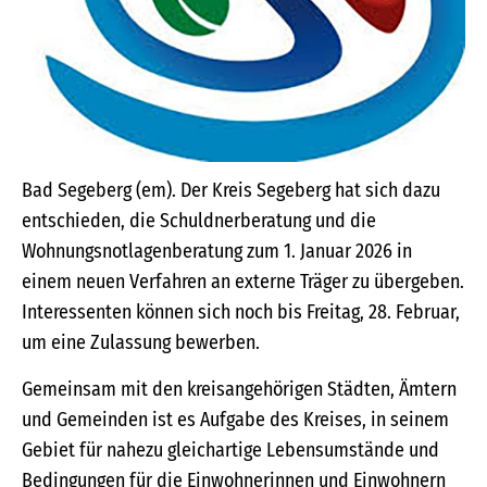
Bad Segeberg (em). Der Kreis Segeberg hat sich dazu
entschieden, die Schuldnerberatung und die
Wohnungsnotlagenberatung zum 1. Januar 2026 in
einem neuen Verfahren an externe Träger zu übergeben.
Interessenten können sich noch bis Freitag, 28. Februar,
um eine Zulassung bewerben.
Gemeinsam mit den kreisangehörigen Städten, Ämtern
und Gemeinden ist es Aufgabe des Kreises, in seinem
Gebiet für nahezu gleichartige Lebensumstände und
Bedingungen für die Einwohnerinnen und Einwohnern