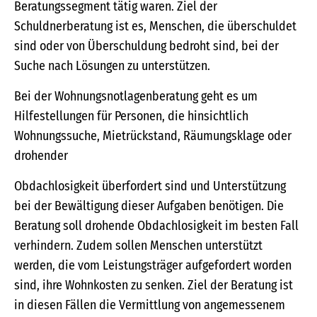
Beratungssegment tätig waren. Ziel der
Schuldnerberatung ist es, Menschen, die überschuldet
sind oder von Überschuldung bedroht sind, bei der
Suche nach Lösungen zu unterstützen.
Bei der Wohnungsnotlagenberatung geht es um
Hilfestellungen für Personen, die hinsichtlich
Wohnungssuche, Mietrückstand, Räumungsklage oder
drohender
Obdachlosigkeit überfordert sind und Unterstützung
bei der Bewältigung dieser Aufgaben benötigen. Die
Beratung soll drohende Obdachlosigkeit im besten Fall
verhindern. Zudem sollen Menschen unterstützt
werden, die vom Leistungsträger aufgefordert worden
sind, ihre Wohnkosten zu senken. Ziel der Beratung ist
in diesen Fällen die Vermittlung von angemessenem