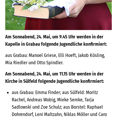
Am Sonnabend, 24. Mai, um 9.45 Uhr werden in der
Kapelle in Grabau folgende Jugendliche konfirmiert:
aus Grabau: Manoel Griese, Elli Hoeft, Jakob Kösling,
Mia Riedler und Otto Spindler.
Am Sonnabend, 24. Mai, um 11.15 Uhr werden in der
Kirche in Sülfeld folgende Jugendliche konfirmiert:
aus Grabau: Emma Finder; aus Sülfeld: Moritz
Rachel, Andreas Wobig, Mieke Semke, Tarja
Sadlowski und Zoe Schulz; aus Borstel: Raphael
Dohrendorf, Leni Maltzahn, Niklas Möller und Caro