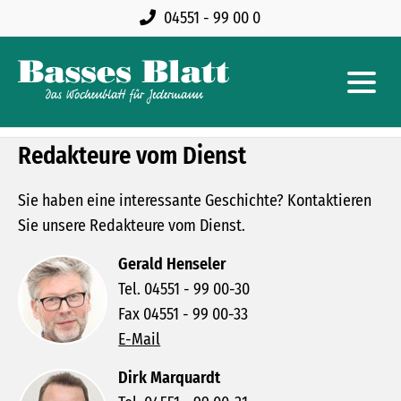
04551 - 99 00 0
Redakteure vom Dienst
Sie haben eine interessante Geschichte? Kontaktieren
Sie unsere Redakteure vom Dienst.
Gerald Henseler
Tel. 04551 - 99 00-30
Fax 04551 - 99 00-33
E-Mail
Dirk Marquardt