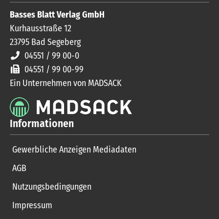
Basses Blatt Verlag GmbH
Kurhausstraße 12
23795
Bad Segeberg
04551 / 99 00-0
04551 / 99 00-99
Ein Unternehmen von MADSACK
Informationen
Gewerbliche Anzeigen Mediadaten
AGB
Nutzungsbedingungen
Impressum