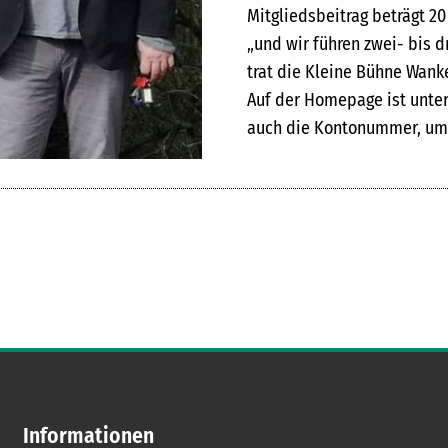
Mitgliedsbeitrag beträgt 20 
„und wir führen zwei- bis d
trat die Kleine Bühne Wank
Auf der Homepage ist unter
auch die Kontonummer, um
Informationen