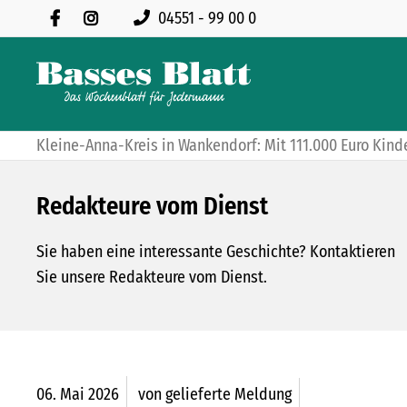
04551 - 99 00 0
Kleine-Anna-Kreis in Wankendorf: Mit 111.000 Euro Kinde
Redakteure vom Dienst
Sie haben eine interessante Geschichte? Kontaktieren
Sie unsere Redakteure vom Dienst.
06.
Mai
2026
von gelieferte Meldung