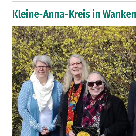
Kleine-Anna-Kreis in Wankend