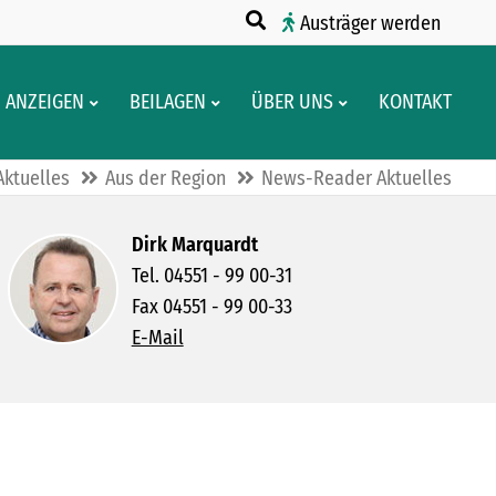
Austräger werden
ANZEIGEN
BEILAGEN
ÜBER UNS
KONTAKT
Aktuelles
Aus der Region
News-Reader Aktuelles
Dirk Marquardt
Tel. 04551 - 99 00-31
Fax 04551 - 99 00-33
E-Mail