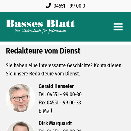
04551 - 99 00 0
Redakteure vom Dienst
Sie haben eine interessante Geschichte? Kontaktieren
Sie unsere Redakteure vom Dienst.
Gerald Henseler
Tel. 04551 - 99 00-30
Fax 04551 - 99 00-33
E-Mail
Dirk Marquardt