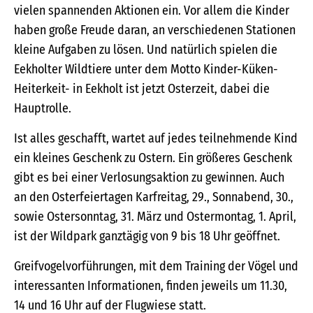
vielen spannenden Aktionen ein. Vor allem die Kinder
haben große Freude daran, an verschiedenen Stationen
kleine Aufgaben zu lösen. Und natürlich spielen die
Eekholter Wildtiere unter dem Motto Kinder-Küken-
Heiterkeit- in Eekholt ist jetzt Osterzeit, dabei die
Hauptrolle.
Ist alles geschafft, wartet auf jedes teilnehmende Kind
ein kleines Geschenk zu Ostern. Ein größeres Geschenk
gibt es bei einer Verlosungsaktion zu gewinnen. Auch
an den Osterfeiertagen Karfreitag, 29., Sonnabend, 30.,
sowie Ostersonntag, 31. März und Ostermontag, 1. April,
ist der Wildpark ganztägig von 9 bis 18 Uhr geöffnet.
Greifvogelvorführungen, mit dem Training der Vögel und
interessanten Informationen, finden jeweils um 11.30,
14 und 16 Uhr auf der Flugwiese statt.