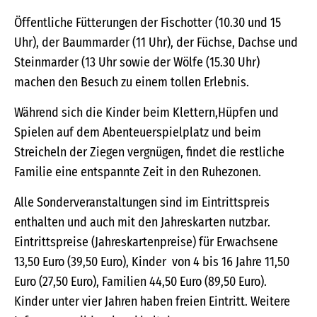
Öffentliche Fütterungen der Fischotter (10.30 und 15
Uhr), der Baummarder (11 Uhr), der Füchse, Dachse und
Steinmarder (13 Uhr sowie der Wölfe (15.30 Uhr)
machen den Besuch zu einem tollen Erlebnis.
Während sich die Kinder beim Klettern,Hüpfen und
Spielen auf dem Abenteuerspielplatz und beim
Streicheln der Ziegen vergnügen, findet die restliche
Familie eine entspannte Zeit in den Ruhezonen.
Alle Sonderveranstaltungen sind im Eintrittspreis
enthalten und auch mit den Jahreskarten nutzbar.
Eintrittspreise (Jahreskartenpreise) für Erwachsene
13,50 Euro (39,50 Euro), Kinder von 4 bis 16 Jahre 11,50
Euro (27,50 Euro), Familien 44,50 Euro (89,50 Euro).
Kinder unter vier Jahren haben freien Eintritt. Weitere