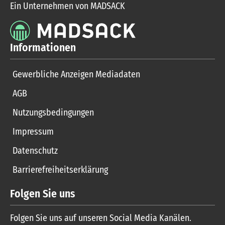
Ein Unternehmen von MADSACK
Informationen
Gewerbliche Anzeigen Mediadaten
AGB
Nutzungsbedingungen
Impressum
Datenschutz
Barrierefreiheitserklärung
Folgen Sie uns
Folgen Sie uns auf unseren Social Media Kanälen.