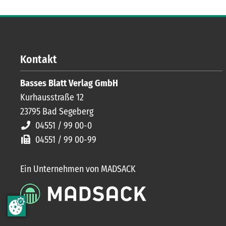
Kontakt
Basses Blatt Verlag GmbH
Kurhausstraße 12
23795
Bad Segeberg
04551 / 99 00-0
04551 / 99 00-99
Ein Unternehmen von MADSACK