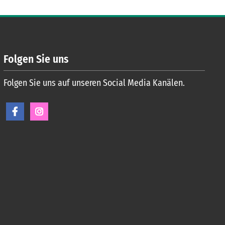
Folgen Sie uns
Folgen Sie uns auf unseren Social Media Kanälen.