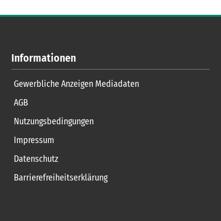
Informationen
Gewerbliche Anzeigen Mediadaten
AGB
Nutzungsbedingungen
Impressum
Datenschutz
Barrierefreiheitserklärung