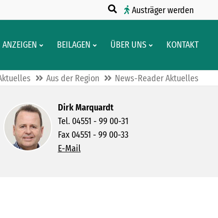
Austräger werden
ANZEIGEN
BEILAGEN
ÜBER UNS
KONTAKT
Aktuelles
Aus der Region
News-Reader Aktuelles
Dirk Marquardt
Tel. 04551 - 99 00-31
Fax 04551 - 99 00-33
E-Mail