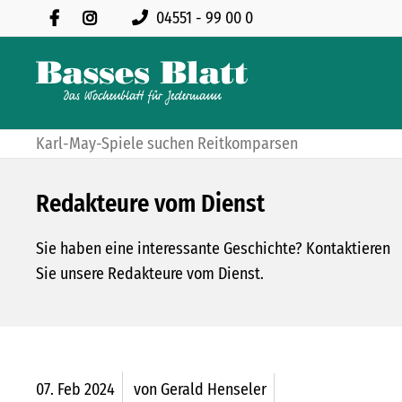
04551 - 99 00 0
Karl-May-Spiele suchen Reitkomparsen
Redakteure vom Dienst
Sie haben eine interessante Geschichte? Kontaktieren
Sie unsere Redakteure vom Dienst.
07.
Feb
2024
von Gerald Henseler