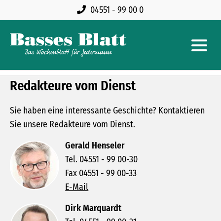
04551 - 99 00 0
Redakteure vom Dienst
Sie haben eine interessante Geschichte? Kontaktieren
Sie unsere Redakteure vom Dienst.
Gerald Henseler
Tel. 04551 - 99 00-30
Fax 04551 - 99 00-33
E-Mail
Dirk Marquardt