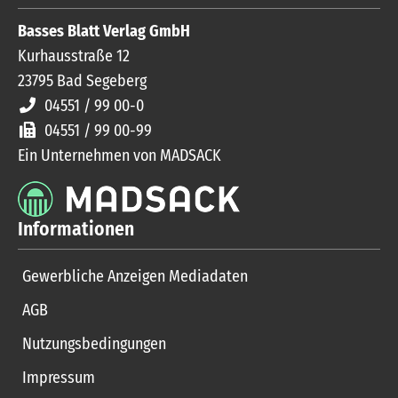
Basses Blatt Verlag GmbH
Kurhausstraße 12
23795
Bad Segeberg
04551 / 99 00-0
04551 / 99 00-99
Ein Unternehmen von MADSACK
Informationen
Gewerbliche Anzeigen Mediadaten
AGB
Nutzungsbedingungen
Impressum