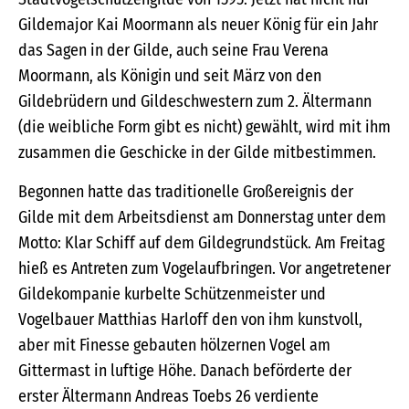
Gildemajor Kai Moormann als neuer König für ein Jahr
das Sagen in der Gilde, auch seine Frau Verena
Moormann, als Königin und seit März von den
Gildebrüdern und Gildeschwestern zum 2. Ältermann
(die weibliche Form gibt es nicht) gewählt, wird mit ihm
zusammen die Geschicke in der Gilde mitbestimmen.
Begonnen hatte das traditionelle Großereignis der
Gilde mit dem Arbeitsdienst am Donnerstag unter dem
Motto: Klar Schiff auf dem Gildegrundstück. Am Freitag
hieß es Antreten zum Vogelaufbringen. Vor angetretener
Gildekompanie kurbelte Schützenmeister und
Vogelbauer Matthias Harloff den von ihm kunstvoll,
aber mit Finesse gebauten hölzernen Vogel am
Gittermast in luftige Höhe. Danach beförderte der
erster Ältermann Andreas Toebs 26 verdiente