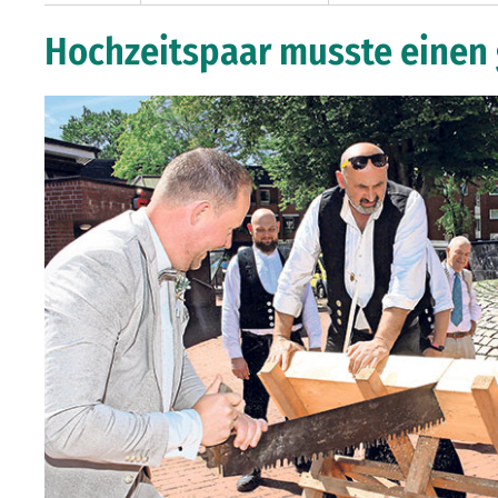
Hochzeitspaar musste einen 