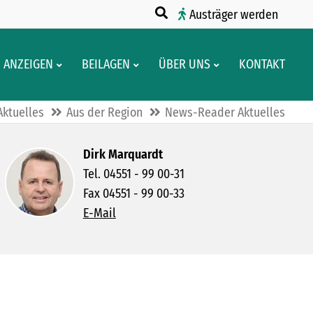
Austräger werden
ANZEIGEN
BEILAGEN
ÜBER UNS
KONTAKT
Aktuelles
Aus der Region
News-Reader Aktuelles
Dirk Marquardt
Tel. 04551 - 99 00-31
Fax 04551 - 99 00-33
E-Mail