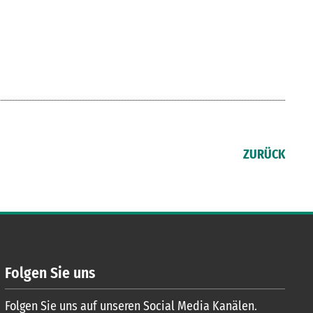
ZURÜCK
Folgen Sie uns
Folgen Sie uns auf unseren Social Media Kanälen.