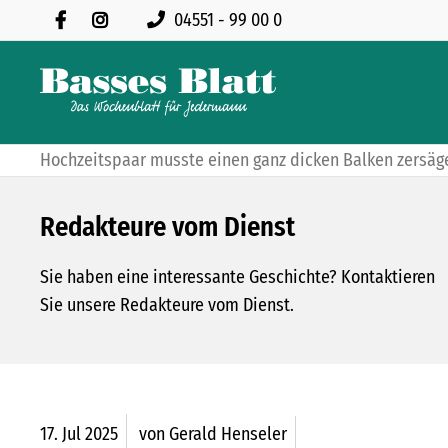
04551 - 99 00 0
Hochzeitspaar musste einen ganz dicken Balken zersäg
Redakteure vom Dienst
Sie haben eine interessante Geschichte? Kontaktieren
Sie unsere Redakteure vom Dienst.
17.
Jul
2025
von Gerald Henseler