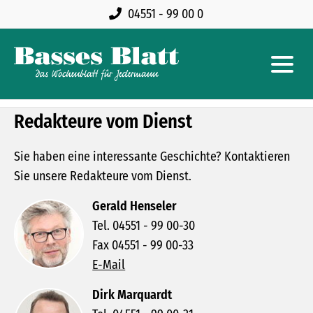
04551 - 99 00 0
Redakteure vom Dienst
Sie haben eine interessante Geschichte? Kontaktieren
Sie unsere Redakteure vom Dienst.
Gerald Henseler
Tel. 04551 - 99 00-30
Fax 04551 - 99 00-33
E-Mail
Dirk Marquardt