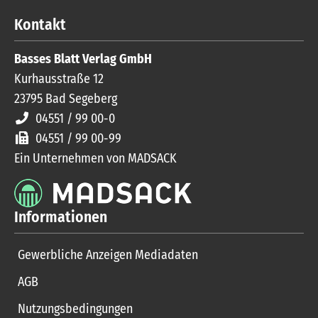
Kontakt
Basses Blatt Verlag GmbH
Kurhausstraße 12
23795
Bad Segeberg
04551 / 99 00-0
04551 / 99 00-99
Ein Unternehmen von MADSACK
Informationen
Gewerbliche Anzeigen Mediadaten
AGB
Nutzungsbedingungen