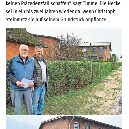
keinen Präzedenzfall schaffen“, sagt Timme. Die Hecke
sei in ein bis zwei Jahren wieder da, wenn Christoph
Steinmetz sie auf seinem Grundstück anpflanze.