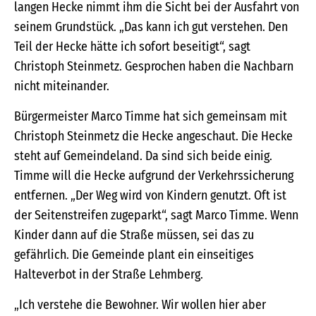
langen Hecke nimmt ihm die Sicht bei der Ausfahrt von
seinem Grundstück. „Das kann ich gut verstehen. Den
Teil der Hecke hätte ich sofort beseitigt“, sagt
Christoph Steinmetz. Gesprochen haben die Nachbarn
nicht miteinander.
Bürgermeister Marco Timme hat sich gemeinsam mit
Christoph Steinmetz die Hecke angeschaut. Die Hecke
steht auf Gemeindeland. Da sind sich beide einig.
Timme will die Hecke aufgrund der Verkehrssicherung
entfernen. „Der Weg wird von Kindern genutzt. Oft ist
der Seitenstreifen zugeparkt“, sagt Marco Timme. Wenn
Kinder dann auf die Straße müssen, sei das zu
gefährlich. Die Gemeinde plant ein einseitiges
Halteverbot in der Straße Lehmberg.
„Ich verstehe die Bewohner. Wir wollen hier aber