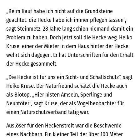
„Beim Kauf habe ich nicht auf die Grundsteine
geachtet. die Hecke habe ich immer pflegen lassen“,
sagt Steinmetz. 28 Jahre lang schien niemand damit ein
Problem zu haben. Doch jetzt soll die Hecke weg. Heiko
Kruse, einer der Mieter in dem Haus hinter der Hecke,
wehrt sich dagegen. Er hat Unterschriften für den Erhalt
der Hecke gesammelt.
„Die Hecke ist für uns ein Sicht- und Schallschutz“, sagt
Heiko Kruse. Der Naturfreund schätzt die Hecke auch
als Biotop. „Hier nisten Amseln, Sperlinge und
Neuntöter“, sagt Kruse, der als Vogelbeobachter für
einen Naturschutzverband tätig war.
Auslöser für den Heckenstreit war die Beschwerde
eines Nachbarn. Ein kleiner Teil der über 100 Meter