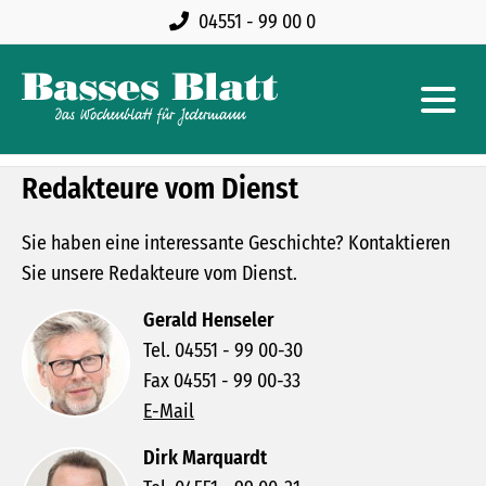
04551 - 99 00 0
Redakteure vom Dienst
Sie haben eine interessante Geschichte? Kontaktieren
Sie unsere Redakteure vom Dienst.
Gerald Henseler
Tel. 04551 - 99 00-30
Fax 04551 - 99 00-33
E-Mail
Dirk Marquardt