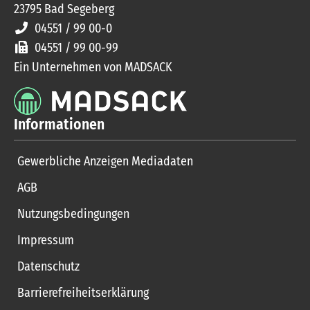
23795
Bad Segeberg
04551 / 99 00-0
04551 / 99 00-99
Ein Unternehmen von MADSACK
Informationen
Gewerbliche Anzeigen Mediadaten
AGB
Nutzungsbedingungen
Impressum
Datenschutz
Barrierefreiheitserklärung