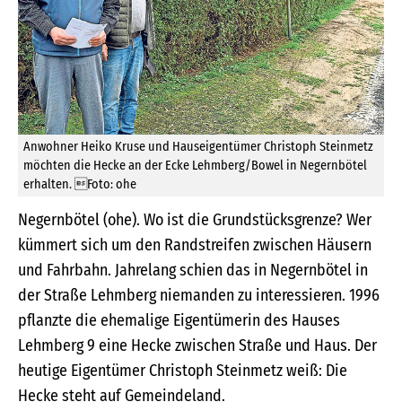
Anwohner Heiko Kruse und Hauseigentümer Christoph Steinmetz
möchten die Hecke an der Ecke Lehmberg/Bowel in Negernbötel
erhalten. Foto: ohe
Negernbötel (ohe). Wo ist die Grundstücksgrenze? Wer
kümmert sich um den Randstreifen zwischen Häusern
und Fahrbahn. Jahrelang schien das in Negernbötel in
der Straße Lehmberg niemanden zu interessieren. 1996
pflanzte die ehemalige Eigentümerin des Hauses
Lehmberg 9 eine Hecke zwischen Straße und Haus. Der
heutige Eigentümer Christoph Steinmetz weiß: Die
Hecke steht auf Gemeindeland.