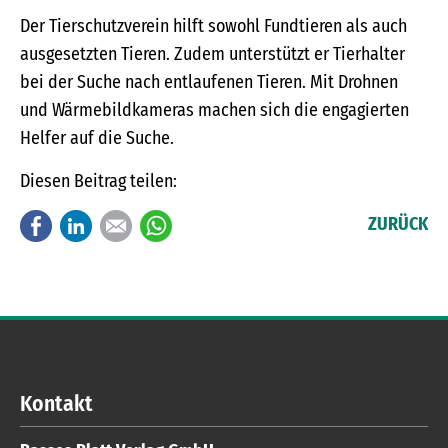
Der Tierschutzverein hilft sowohl Fundtieren als auch
ausgesetzten Tieren. Zudem unterstützt er Tierhalter
bei der Suche nach entlaufenen Tieren. Mit Drohnen
und Wärmebildkameras machen sich die engagierten
Helfer auf die Suche.
Diesen Beitrag teilen:
Facebook
LinkedIn
E-mail
WhatsApp
ZURÜCK
Kontakt