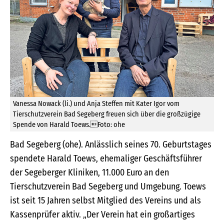
Vanessa Nowack (li.) und Anja Steffen mit Kater Igor vom
Tierschutzverein Bad Segeberg freuen sich über die großzügige
Spende von Harald Toews.Foto: ohe
Bad Segeberg (ohe). Anlässlich seines 70. Geburtstages
spendete Harald Toews, ehemaliger Geschäftsführer
der Segeberger Kliniken, 11.000 Euro an den
Tierschutzverein Bad Segeberg und Umgebung. Toews
ist seit 15 Jahren selbst Mitglied des Vereins und als
Kassenprüfer aktiv. „Der Verein hat ein großartiges