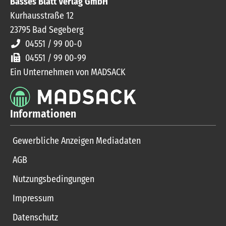
Basses Blatt Verlag GmbH
Kurhausstraße 12
23795
Bad Segeberg
04551 / 99 00-0
04551 / 99 00-99
Ein Unternehmen von MADSACK
Informationen
Gewerbliche Anzeigen Mediadaten
AGB
Nutzungsbedingungen
Impressum
Datenschutz