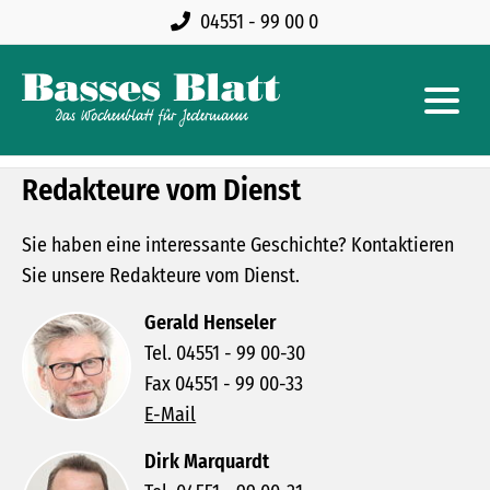
04551 - 99 00 0
Redakteure vom Dienst
Sie haben eine interessante Geschichte? Kontaktieren
Sie unsere Redakteure vom Dienst.
Gerald Henseler
Tel. 04551 - 99 00-30
Fax 04551 - 99 00-33
E-Mail
Dirk Marquardt