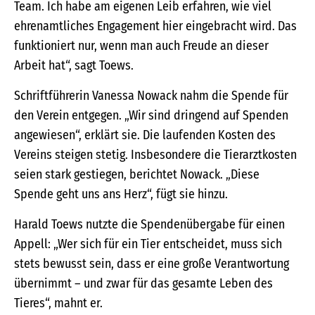
Team. Ich habe am eigenen Leib erfahren, wie viel
ehrenamtliches Engagement hier eingebracht wird. Das
funktioniert nur, wenn man auch Freude an dieser
Arbeit hat“, sagt Toews.
Schriftführerin Vanessa Nowack nahm die Spende für
den Verein entgegen. „Wir sind dringend auf Spenden
angewiesen“, erklärt sie. Die laufenden Kosten des
Vereins steigen stetig. Insbesondere die Tierarztkosten
seien stark gestiegen, berichtet Nowack. „Diese
Spende geht uns ans Herz“, fügt sie hinzu.
Harald Toews nutzte die Spendenübergabe für einen
Appell: „Wer sich für ein Tier entscheidet, muss sich
stets bewusst sein, dass er eine große Verantwortung
übernimmt – und zwar für das gesamte Leben des
Tieres“, mahnt er.