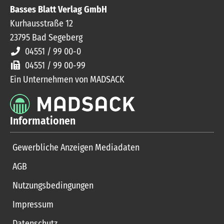
Basses Blatt Verlag GmbH
Kurhausstraße 12
23795
Bad Segeberg
04551 / 99 00-0
04551 / 99 00-99
Ein Unternehmen von MADSACK
Informationen
Gewerbliche Anzeigen Mediadaten
AGB
Nutzungsbedingungen
Impressum
Datenschutz