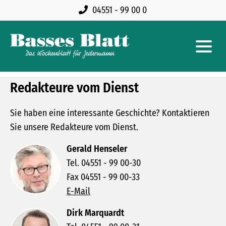
04551 - 99 00 0
Redakteure vom Dienst
Sie haben eine interessante Geschichte? Kontaktieren
Sie unsere Redakteure vom Dienst.
Gerald Henseler
Tel. 04551 - 99 00-30
Fax 04551 - 99 00-33
E-Mail
Dirk Marquardt