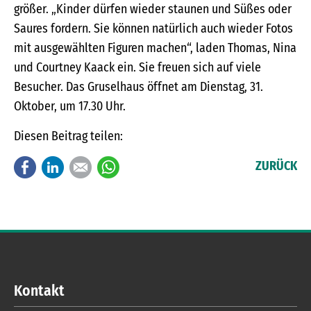
größer. „Kinder dürfen wieder staunen und Süßes oder
Saures fordern. Sie können natürlich auch wieder Fotos
mit ausgewählten Figuren machen“, laden Thomas, Nina
und Courtney Kaack ein. Sie freuen sich auf viele
Besucher. Das Gruselhaus öffnet am Dienstag, 31.
Oktober, um 17.30 Uhr.
Diesen Beitrag teilen:
Facebook
LinkedIn
E-mail
WhatsApp
ZURÜCK
Kontakt