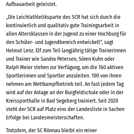
Aufbauarbeit geleistet.
„Die Leichtathletiksparte des SCR hat sich durch die
kontinuierlich und qualitativ gute Trainingsarbeit in
allen Altersklassen in der Jugend zu einer Hochburg für
den Schüler- und Jugendbereich entwickelt“, sagt
Helmut Lenz. Elf zum Teil langjährig tätige Trainerinnen
und Trainer wie Sandra Petersen, Sören Kuhn oder
Ralph Meier stehen zur Verfügung, um die 160 aktiven
Sportlerinnen und Sportler anzuleiten. 100 von ihnen
nehmen am Wettkampfbetrieb teil. An fast jedem Tag
wird auf der Anlage an der Burgfeldschule oder in der
Kreissporthalle in Bad Segeberg trainiert. Seit 2020
steht der SCR auf Platz eins der Landesliste in Sachen
Erfolge bei Landesmeisterschaften.
Trotzdem, der SC Rönnau bleibt ein reiner