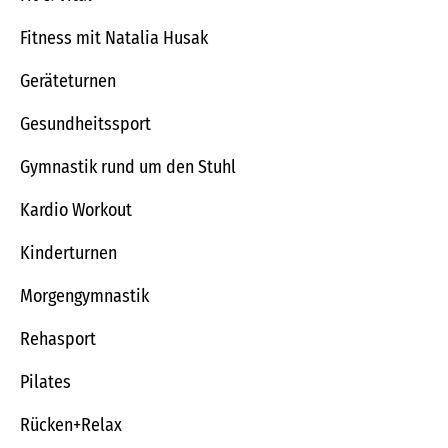
Fitness mit Natalia Husak
Geräteturnen
Gesundheitssport
Gymnastik rund um den Stuhl
Kardio Workout
Kinderturnen
Morgengymnastik
Rehasport
Pilates
Rücken+Relax