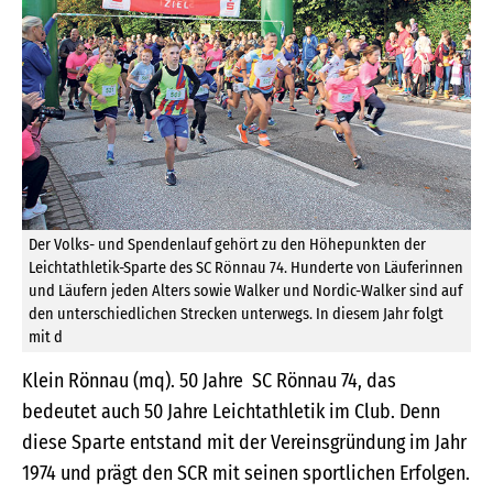
Der Volks- und Spendenlauf gehört zu den Höhepunkten der
Leichtathletik-Sparte des SC Rönnau 74. Hunderte von Läuferinnen
und Läufern jeden Alters sowie Walker und Nordic-Walker sind auf
den unterschiedlichen Strecken unterwegs. In diesem Jahr folgt
mit d
Klein Rönnau (mq). 50 Jahre SC Rönnau 74, das
bedeutet auch 50 Jahre Leichtathletik im Club. Denn
diese Sparte entstand mit der Vereinsgründung im Jahr
1974 und prägt den SCR mit seinen sportlichen Erfolgen.