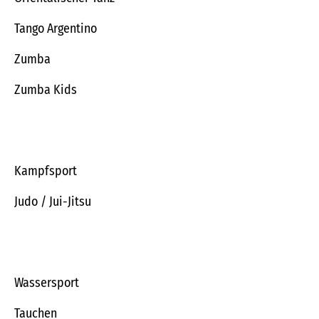
Tango Argentino
Zumba
Zumba Kids
Kampfsport
Judo / Jui-Jitsu
Wassersport
Tauchen