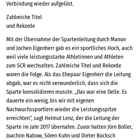
Verbindung wieder aufgelöst.
Zahlreiche Titel
und Rekorde
Mit der Übernahme der Spartenleitung durch Manon
und Jochen Eigenherr gab es ein sportliches Hoch, auch
weil viele leistungsstarke Athletinnen und Athleten
zum SCR wechselten. Zahlreiche Titel und Rekorde
waren die Folge. Als das Ehepaar Eigenherr die Leitung
abgab, war es nicht verwunderlich, dass sich die
Sparte konsolidieren musste. „Das war eine Delle. Es
dauerte ein wenig, bis wir mit eigenen
Nachwuchssportlern wieder die Leistungsspitze
erreichten“, sagt Helmut Lenz, der die Leitung der
Sparte im Jahr 2017 übernahm. Zuvor hatten Jörn Boller,
Joachim Nabow, Sören Kuhn und Dieter Bocksch