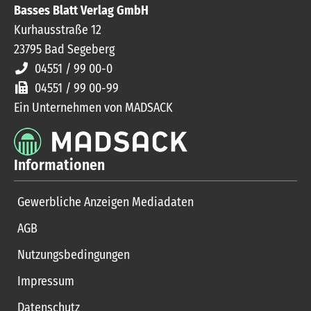
Basses Blatt Verlag GmbH
Kurhausstraße 12
23795
Bad Segeberg
04551 / 99 00-0
04551 / 99 00-99
Ein Unternehmen von MADSACK
Informationen
Gewerbliche Anzeigen Mediadaten
AGB
Nutzungsbedingungen
Impressum
Datenschutz