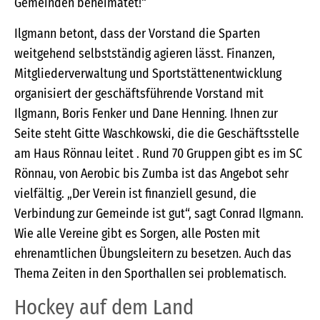
Gemeinden beheimatet!“
Ilgmann betont, dass der Vorstand die Sparten
weitgehend selbstständig agieren lässt. Finanzen,
Mitgliederverwaltung und Sportstättenentwicklung
organisiert der geschäftsführende Vorstand mit
Ilgmann, Boris Fenker und Dane Henning. Ihnen zur
Seite steht Gitte Waschkowski, die die Geschäftsstelle
am Haus Rönnau leitet . Rund 70 Gruppen gibt es im SC
Rönnau, von Aerobic bis Zumba ist das Angebot sehr
vielfältig. „Der Verein ist finanziell gesund, die
Verbindung zur Gemeinde ist gut“, sagt Conrad Ilgmann.
Wie alle Vereine gibt es Sorgen, alle Posten mit
ehrenamtlichen Übungsleitern zu besetzen. Auch das
Thema Zeiten in den Sporthallen sei problematisch.
Hockey auf dem Land