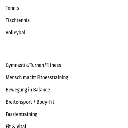
Tennis
Tischtennis
Volleyball
Gymnastik/Turnen/Fitness
Mensch macht Fitnesstraining
Bewegung in Balance
Breitensport / Body-Fit
Faszientraining
Fit & Vital