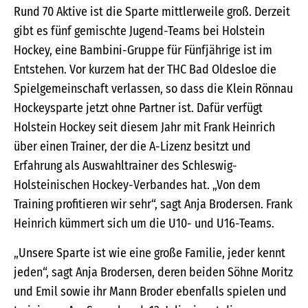
Rund 70 Aktive ist die Sparte mittlerweile groß. Derzeit
gibt es fünf gemischte Jugend-Teams bei Holstein
Hockey, eine Bambini-Gruppe für Fünfjährige ist im
Entstehen. Vor kurzem hat der THC Bad Oldesloe die
Spielgemeinschaft verlassen, so dass die Klein Rönnau
Hockeysparte jetzt ohne Partner ist. Dafür verfügt
Holstein Hockey seit diesem Jahr mit Frank Heinrich
über einen Trainer, der die A-Lizenz besitzt und
Erfahrung als Auswahltrainer des Schleswig-
Holsteinischen Hockey-Verbandes hat. „Von dem
Training profitieren wir sehr“, sagt Anja Brodersen. Frank
Heinrich kümmert sich um die U10- und U16-Teams.
„Unsere Sparte ist wie eine große Familie, jeder kennt
jeden“, sagt Anja Brodersen, deren beiden Söhne Moritz
und Emil sowie ihr Mann Broder ebenfalls spielen und