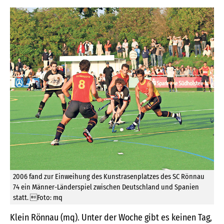
2006 fand zur Einweihung des Kunstrasenplatzes des SC Rönnau
74 ein Männer-Länderspiel zwischen Deutschland und Spanien
statt. Foto: mq
Klein Rönnau (mq). Unter der Woche gibt es keinen Tag,