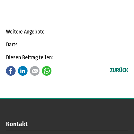
Weitere Angebote
Darts
Diesen Beitrag teilen:
Facebook
LinkedIn
E-mail
WhatsApp
ZURÜCK
Kontakt