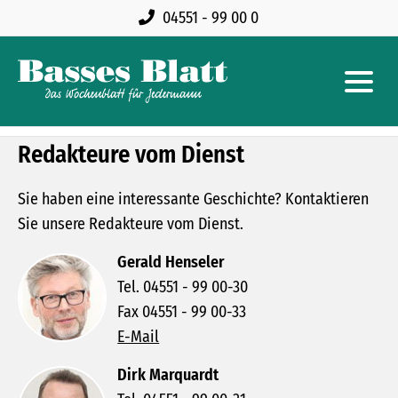
04551 - 99 00 0
Redakteure vom Dienst
Sie haben eine interessante Geschichte? Kontaktieren
Sie unsere Redakteure vom Dienst.
Gerald Henseler
Tel. 04551 - 99 00-30
Fax 04551 - 99 00-33
E-Mail
Dirk Marquardt