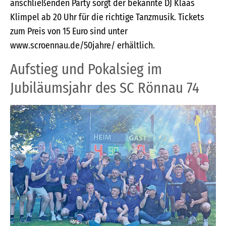
anschließenden Party sorgt der bekannte DJ Klaas
Klimpel ab 20 Uhr für die richtige Tanzmusik. Tickets
zum Preis von 15 Euro sind unter
www.scroennau.de/50jahre/ erhältlich.
Aufstieg und Pokalsieg im
Jubiläumsjahr des SC Rönnau 74