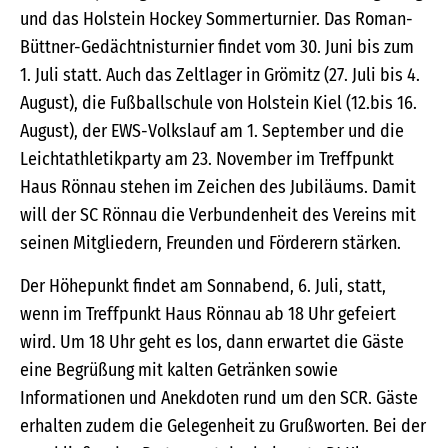
und das Holstein Hockey Sommerturnier. Das Roman-
Büttner-Gedächtnisturnier findet vom 30. Juni bis zum
1. Juli statt. Auch das Zeltlager in Grömitz (27. Juli bis 4.
August), die Fußballschule von Holstein Kiel (12.bis 16.
August), der EWS-Volkslauf am 1. September und die
Leichtathletikparty am 23. November im Treffpunkt
Haus Rönnau stehen im Zeichen des Jubiläums. Damit
will der SC Rönnau die Verbundenheit des Vereins mit
seinen Mitgliedern, Freunden und Förderern stärken.
Der Höhepunkt findet am Sonnabend, 6. Juli, statt,
wenn im Treffpunkt Haus Rönnau ab 18 Uhr gefeiert
wird. Um 18 Uhr geht es los, dann erwartet die Gäste
eine Begrüßung mit kalten Getränken sowie
Informationen und Anekdoten rund um den SCR. Gäste
erhalten zudem die Gelegenheit zu Grußworten. Bei der