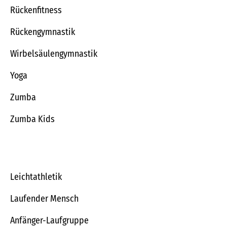
Rückenfitness
Rückengymnastik
Wirbelsäulengymnastik
Yoga
Zumba
Zumba Kids
Leichtathletik
Laufender Mensch
Anfänger-Laufgruppe