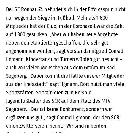
Der SC Rönnau 74 befindet sich in der Erfolgsspur, nicht
nur wegen der Siege im Fußball. Mehr als 1.600
Mitglieder hat der Club, in der Coronazeit war die Zahl
auf 1.300 gesunken. „Aber wir haben neue Angebote
neben den etablierten geschaffen, die sehr gut
angenommen werden“, sagt Vorstandsmitglied Conrad
Ilgmann. Kindertanz und Turnen würden gut besucht –
auch von vielen Menschen aus dem Großraum Bad
Segeberg. „Dabei kommt die Hälfte unserer Mitglieder
aus der Kreisstadt“, sagt Ilgmann. Dort nutzt man viele
Sportstätten. So trainieren zum Beispiel
Jugendfußballer des SCR auf dem Platz des MTV
Segeberg. „Das ist keine Konkurrenz, sondern wir
ergänzen uns gut“, sagt Conrad Ilgmann, der den SCR
einen Zwitterverein nennt. „Wir sind in beiden