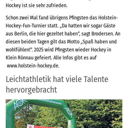
Hockey ist sie sehr zufrieden.
Schon zwei Mal fand übrigens Pfingsten das Holstein-
Hockey-Fun-Turnier statt. „Da hatten wir sogar Gäste
aus Berlin, die hier gezeltet haben“, sagt Brodersen. An
diesen beiden Tagen gilt das Motto „Spaß haben und
wohlfühlen!“. 2025 wird Pfingsten wieder Hockey in
Klein Rönnau gefeiert. Alle Infos gibt es auf
www.holstein-hockey.de.
Leichtathletik hat viele Talente
hervorgebracht