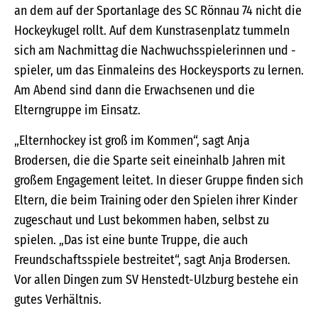
an dem auf der Sportanlage des SC Rönnau 74 nicht die
Hockeykugel rollt. Auf dem Kunstrasenplatz tummeln
sich am Nachmittag die Nachwuchsspielerinnen und -
spieler, um das Einmaleins des Hockeysports zu lernen.
Am Abend sind dann die Erwachsenen und die
Elterngruppe im Einsatz.
„Elternhockey ist groß im Kommen“, sagt Anja
Brodersen, die die Sparte seit eineinhalb Jahren mit
großem Engagement leitet. In dieser Gruppe finden sich
Eltern, die beim Training oder den Spielen ihrer Kinder
zugeschaut und Lust bekommen haben, selbst zu
spielen. „Das ist eine bunte Truppe, die auch
Freundschaftsspiele bestreitet“, sagt Anja Brodersen.
Vor allen Dingen zum SV Henstedt-Ulzburg bestehe ein
gutes Verhältnis.