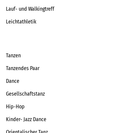
Lauf- und Walkingtreff
Leichtathletik
Tanzen
Tanzendes Paar
Dance
Gesellschaftstanz
Hip-Hop
Kinder- Jazz Dance
Orientalischer Tanz