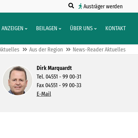
Austräger werden
ANZEIGEN
BEILAGEN
ÜBER UNS
KONTAKT
Aktuelles
Aus der Region
News-Reader Aktuelles
Dirk Marquardt
Tel. 04551 - 99 00-31
Fax 04551 - 99 00-33
E-Mail