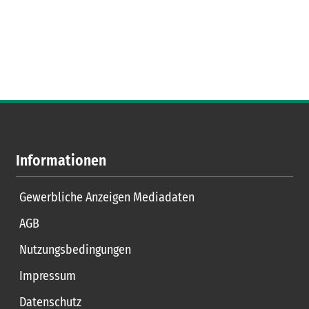
Informationen
Gewerbliche Anzeigen Mediadaten
AGB
Nutzungsbedingungen
Impressum
Datenschutz