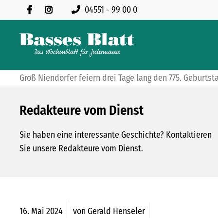
04551 - 99 00 0
Groß Niendorfer feiern drei Tage lang den 775. Geburts
Redakteure vom Dienst
Sie haben eine interessante Geschichte? Kontaktieren
Sie unsere Redakteure vom Dienst.
16.
Mai
2024
von Gerald Henseler