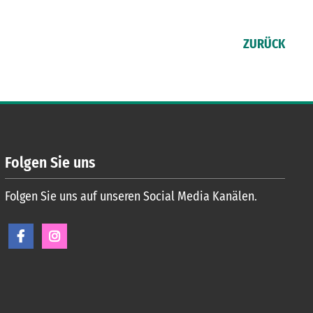
ZURÜCK
Folgen Sie uns
Folgen Sie uns auf unseren Social Media Kanälen.