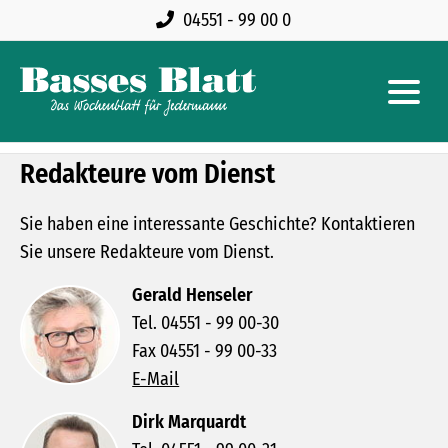
04551 - 99 00 0
Redakteure vom Dienst
Sie haben eine interessante Geschichte? Kontaktieren
Sie unsere Redakteure vom Dienst.
Gerald Henseler
Tel. 04551 - 99 00-30
Fax 04551 - 99 00-33
E-Mail
Dirk Marquardt