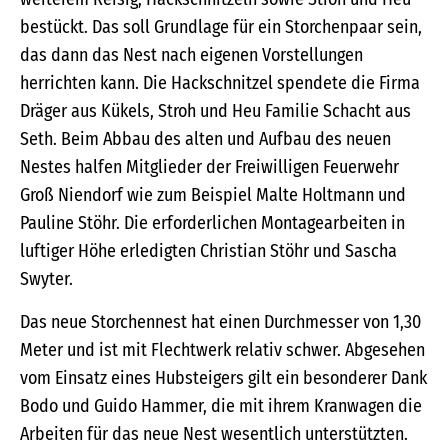
bestückt. Das soll Grundlage für ein Storchenpaar sein,
das dann das Nest nach eigenen Vorstellungen
herrichten kann. Die Hackschnitzel spendete die Firma
Dräger aus Kükels, Stroh und Heu Familie Schacht aus
Seth. Beim Abbau des alten und Aufbau des neuen
Nestes halfen Mitglieder der Freiwilligen Feuerwehr
Groß Niendorf wie zum Beispiel Malte Holtmann und
Pauline Stöhr. Die erforderlichen Montagearbeiten in
luftiger Höhe erledigten Christian Stöhr und Sascha
Swyter.
Das neue Storchennest hat einen Durchmesser von 1,30
Meter und ist mit Flechtwerk relativ schwer. Abgesehen
vom Einsatz eines Hubsteigers gilt ein besonderer Dank
Bodo und Guido Hammer, die mit ihrem Kranwagen die
Arbeiten für das neue Nest wesentlich unterstützten.