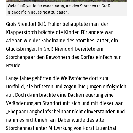
Viele fleißige Helfer waren nötig, um den Störchen in Groß
Niendorf ein neues Nest zu bauen.
Groß Niendorf (kf). Früher behauptete man, der
Klapperstorch brächte die Kinder. Für andere war
Adebar, wie der Fabelname des Storches lautet, ein
Glücksbringer. In Groß Niendorf bereitete ein
Storchenpaar den Bewohnern des Dorfes einfach nur
Freude.
Lange Jahre gehörten die Weißstörche dort zum
Dorfbild, sie brüteten und zogen ihre Jungen erfolgreich
auf. Doch dann brachte eine Dacherneuerung eine
Veränderung am Standort mit sich und mit dieser war
„Ehepaar Langbein“scheinbar nicht einverstanden und
nahm es nicht mehr an. Dabei wurde das alte
Storchennest unter Mitwirkung von Horst Lilienthal