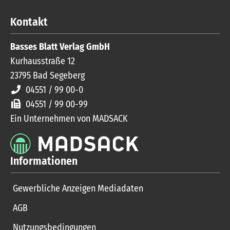
Kontakt
Basses Blatt Verlag GmbH
Kurhausstraße 12
23795
Bad Segeberg
04551 / 99 00-0
04551 / 99 00-99
Ein Unternehmen von MADSACK
Informationen
Gewerbliche Anzeigen Mediadaten
AGB
Nutzungsbedingungen