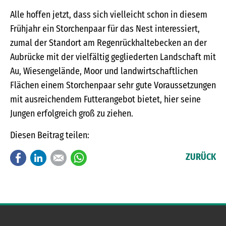
Alle hoffen jetzt, dass sich vielleicht schon in diesem
Frühjahr ein Storchenpaar für das Nest interessiert,
zumal der Standort am Regenrückhaltebecken an der
Aubrücke mit der vielfältig gegliederten Landschaft mit
Au, Wiesengelände, Moor und landwirtschaftlichen
Flächen einem Storchenpaar sehr gute Voraussetzungen
mit ausreichendem Futterangebot bietet, hier seine
Jungen erfolgreich groß zu ziehen.
Diesen Beitrag teilen:
Facebook
LinkedIn
E-mail
WhatsApp
ZURÜCK