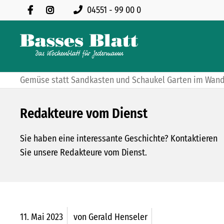
04551 - 99 00 0
Gemüse statt Sandkasten und Schaukel Garten im Wand
Redakteure vom Dienst
Sie haben eine interessante Geschichte? Kontaktieren
Sie unsere Redakteure vom Dienst.
11.
Mai
2023
von Gerald Henseler