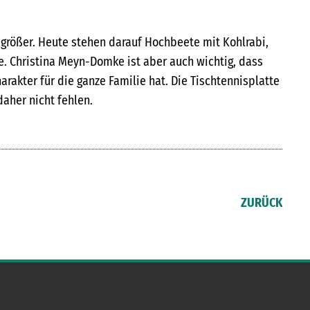
 größer. Heute stehen darauf Hochbeete mit Kohlrabi,
 Christina Meyn-Domke ist aber auch wichtig, dass
harakter für die ganze Familie hat. Die Tischtennisplatte
aher nicht fehlen.
ZURÜCK