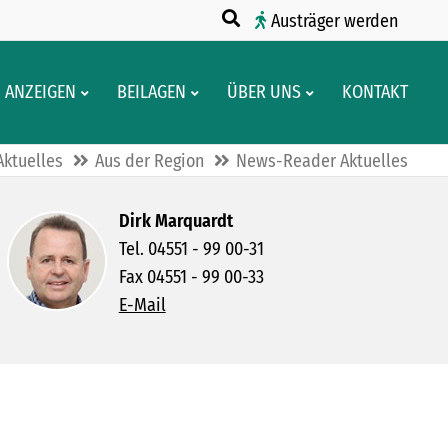
Austräger werden
ANZEIGEN
BEILAGEN
ÜBER UNS
KONTAKT
Aktuelles
Aus der Region
News-Reader Aktuelles
Dirk Marquardt
Tel. 04551 - 99 00-31
Fax 04551 - 99 00-33
E-Mail