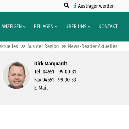
Austräger werden
ANZEIGEN
BEILAGEN
ÜBER UNS
KONTAKT
Aktuelles
Aus der Region
News-Reader Aktuelles
Dirk Marquardt
Tel. 04551 - 99 00-31
Fax 04551 - 99 00-33
E-Mail