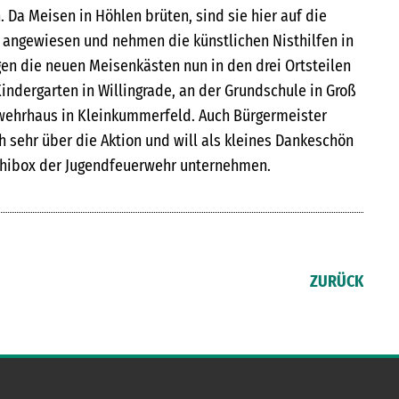
. Da Meisen in Höhlen brüten, sind sie hier auf die
 angewiesen und nehmen die künstlichen Nisthilfen in
gen die neuen Meisenkästen nun in den drei Ortsteilen
indergarten in Willingrade, an der Grundschule in Groß
ehrhaus in Kleinkummerfeld. Auch Bürgermeister
h sehr über die Aktion und will als kleines Dankeschön
chibox der Jugendfeuerwehr unternehmen.
ZURÜCK