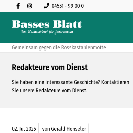
04551 - 99 00 0
Gemeinsam gegen die Rosskastanienmotte
Redakteure vom Dienst
Sie haben eine interessante Geschichte? Kontaktieren
Sie unsere Redakteure vom Dienst.
02.
Jul
2025
von Gerald Henseler