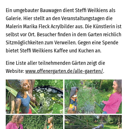
Ein umgebauter Bauwagen dient Steffi Weilkiens als
Galerie. Hier stellt an den Veranstaltungstagen die
Malerin Marika Fleck Acrylbilder aus. Die Künstlerin ist
selbst vor Ort. Besucher finden in dem Garten reichlich
Sitzmöglichkeiten zum Verweilen. Gegen eine Spende
bietet Steffi Weilkiens Kaffee und Kuchen an.
Eine Liste aller teilnehmenden Gärten zeigt die
Website:
www.offenergarten.de/alle-gaerten/
.