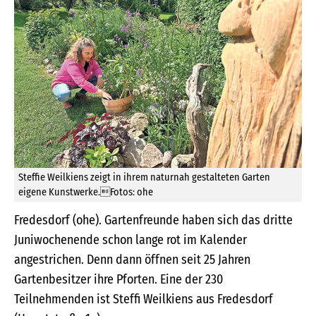
Steffie Weilkiens zeigt in ihrem naturnah gestalteten Garten
eigene Kunstwerke.Fotos: ohe
Fredesdorf (ohe). Gartenfreunde haben sich das dritte
Juniwochenende schon lange rot im Kalender
angestrichen. Denn dann öffnen seit 25 Jahren
Gartenbesitzer ihre Pforten. Eine der 230
Teilnehmenden ist Steffi Weilkiens aus Fredesdorf