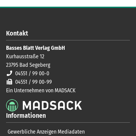
Kontakt
Basses Blatt Verlag GmbH
Kurhausstraße 12
23795
Bad Segeberg
04551 / 99 00-0
04551 / 99 00-99
Ein Unternehmen von MADSACK
Informationen
Gewerbliche Anzeigen Mediadaten