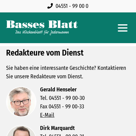
04551 - 99 00 0
Redakteure vom Dienst
Sie haben eine interessante Geschichte? Kontaktieren
Sie unsere Redakteure vom Dienst.
Gerald Henseler
Tel. 04551 - 99 00-30
Fax 04551 - 99 00-33
E-Mail
Dirk Marquardt