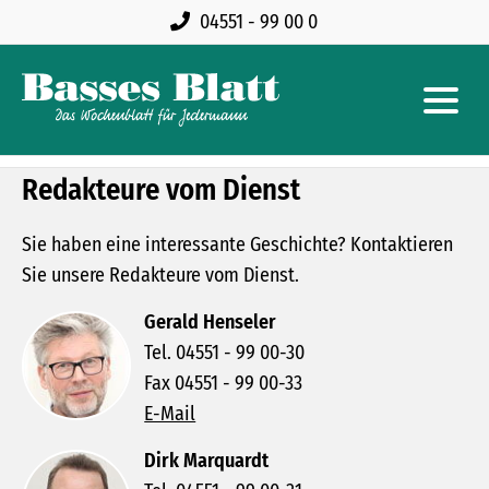
04551 - 99 00 0
Redakteure vom Dienst
Sie haben eine interessante Geschichte? Kontaktieren
Sie unsere Redakteure vom Dienst.
Gerald Henseler
Tel. 04551 - 99 00-30
Fax 04551 - 99 00-33
E-Mail
Dirk Marquardt