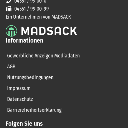
04551 / 99 00-0
04551 / 99 00-99
Ein Unternehmen von MADSACK
Informationen
Gewerbliche Anzeigen Mediadaten
AGB
Nutzungsbedingungen
Impressum
Datenschutz
Barrierefreiheitserklärung
Folgen Sie uns