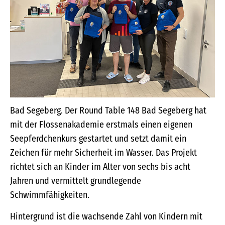
Bad Segeberg. Der Round Table 148 Bad Segeberg hat
mit der Flossenakademie erstmals einen eigenen
Seepferdchenkurs gestartet und setzt damit ein
Zeichen für mehr Sicherheit im Wasser. Das Projekt
richtet sich an Kinder im Alter von sechs bis acht
Jahren und vermittelt grundlegende
Schwimmfähigkeiten.
Hintergrund ist die wachsende Zahl von Kindern mit