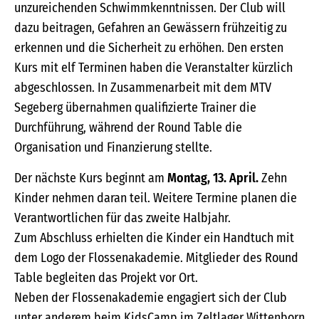
unzureichenden Schwimmkenntnissen. Der Club will
dazu beitragen, Gefahren an Gewässern frühzeitig zu
erkennen und die Sicherheit zu erhöhen. Den ersten
Kurs mit elf Terminen haben die Veranstalter kürzlich
abgeschlossen. In Zusammenarbeit mit dem MTV
Segeberg übernahmen qualifizierte Trainer die
Durchführung, während der Round Table die
Organisation und Finanzierung stellte.
Der nächste Kurs beginnt am
Montag, 13. April.
Zehn
Kinder nehmen daran teil. Weitere Termine planen die
Verantwortlichen für das zweite Halbjahr.
Zum Abschluss erhielten die Kinder ein Handtuch mit
dem Logo der Flossenakademie. Mitglieder des Round
Table begleiten das Projekt vor Ort.
Neben der Flossenakademie engagiert sich der Club
unter anderem beim KidsCamp im Zeltlager Wittenborn