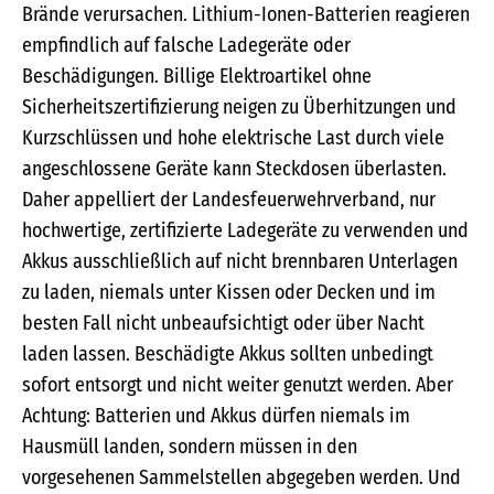
Brände verursachen. Lithium-Ionen-Batterien reagieren
empfindlich auf falsche Ladegeräte oder
Beschädigungen. Billige Elektroartikel ohne
Sicherheitszertifizierung neigen zu Überhitzungen und
Kurzschlüssen und hohe elektrische Last durch viele
angeschlossene Geräte kann Steckdosen überlasten.
Daher appelliert der Landesfeuerwehrverband, nur
hochwertige, zertifizierte Ladegeräte zu verwenden und
Akkus ausschließlich auf nicht brennbaren Unterlagen
zu laden, niemals unter Kissen oder Decken und im
besten Fall nicht unbeaufsichtigt oder über Nacht
laden lassen. Beschädigte Akkus sollten unbedingt
sofort entsorgt und nicht weiter genutzt werden. Aber
Achtung: Batterien und Akkus dürfen niemals im
Hausmüll landen, sondern müssen in den
vorgesehenen Sammelstellen abgegeben werden. Und