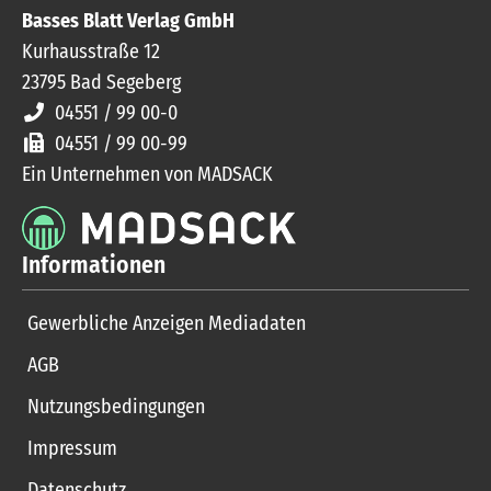
Basses Blatt Verlag GmbH
Kurhausstraße 12
23795
Bad Segeberg
04551 / 99 00-0
04551 / 99 00-99
Ein Unternehmen von MADSACK
Informationen
Gewerbliche Anzeigen Mediadaten
AGB
Nutzungsbedingungen
Impressum
Datenschutz