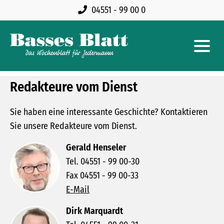
04551 - 99 00 0
Redakteure vom Dienst
Sie haben eine interessante Geschichte? Kontaktieren
Sie unsere Redakteure vom Dienst.
Gerald Henseler
Tel. 04551 - 99 00-30
Fax 04551 - 99 00-33
E-Mail
Dirk Marquardt