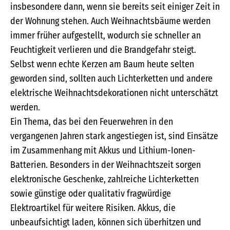
insbesondere dann, wenn sie bereits seit einiger Zeit in
der Wohnung stehen. Auch Weihnachtsbäume werden
immer früher aufgestellt, wodurch sie schneller an
Feuchtigkeit verlieren und die Brandgefahr steigt.
Selbst wenn echte Kerzen am Baum heute selten
geworden sind, sollten auch Lichterketten und andere
elektrische Weihnachtsdekorationen nicht unterschätzt
werden.
Ein Thema, das bei den Feuerwehren in den
vergangenen Jahren stark angestiegen ist, sind Einsätze
im Zusammenhang mit Akkus und Lithium-Ionen-
Batterien. Besonders in der Weihnachtszeit sorgen
elektronische Geschenke, zahlreiche Lichterketten
sowie günstige oder qualitativ fragwürdige
Elektroartikel für weitere Risiken. Akkus, die
unbeaufsichtigt laden, können sich überhitzen und