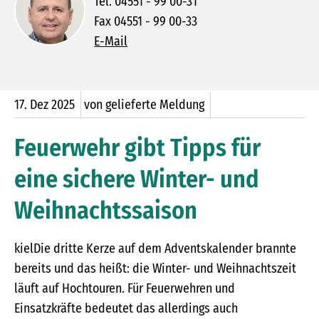
Tel. 04551 - 99 00-31
Fax 04551 - 99 00-33
E-Mail
17.
Dez
2025
von gelieferte Meldung
Feuerwehr gibt Tipps für
eine sichere Winter- und
Weihnachtssaison
kielDie dritte Kerze auf dem Adventskalender brannte
bereits und das heißt: die Winter- und Weihnachtszeit
läuft auf Hochtouren. Für Feuerwehren und
Einsatzkräfte bedeutet das allerdings auch