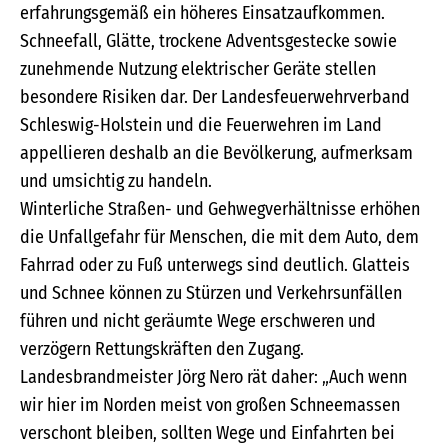
erfahrungsgemäß ein höheres Einsatzaufkommen.
Schneefall, Glätte, trockene Adventsgestecke sowie
zunehmende Nutzung elektrischer Geräte stellen
besondere Risiken dar. Der Landesfeuerwehrverband
Schleswig-Holstein und die Feuerwehren im Land
appellieren deshalb an die Bevölkerung, aufmerksam
und umsichtig zu handeln.
Winterliche Straßen- und Gehwegverhältnisse erhöhen
die Unfallgefahr für Menschen, die mit dem Auto, dem
Fahrrad oder zu Fuß unterwegs sind deutlich. Glatteis
und Schnee können zu Stürzen und Verkehrsunfällen
führen und nicht geräumte Wege erschweren und
verzögern Rettungskräften den Zugang.
Landesbrandmeister Jörg Nero rät daher: „Auch wenn
wir hier im Norden meist von großen Schneemassen
verschont bleiben, sollten Wege und Einfahrten bei