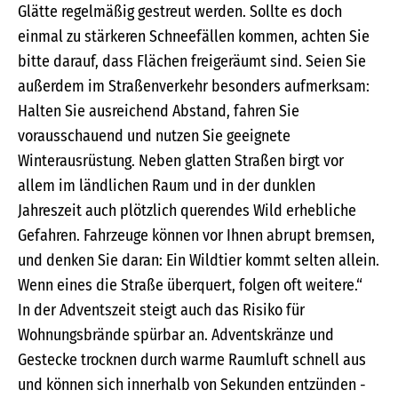
Glätte regelmäßig gestreut werden. Sollte es doch
einmal zu stärkeren Schneefällen kommen, achten Sie
bitte darauf, dass Flächen freigeräumt sind. Seien Sie
außerdem im Straßenverkehr besonders aufmerksam:
Halten Sie ausreichend Abstand, fahren Sie
vorausschauend und nutzen Sie geeignete
Winterausrüstung. Neben glatten Straßen birgt vor
allem im ländlichen Raum und in der dunklen
Jahreszeit auch plötzlich querendes Wild erhebliche
Gefahren. Fahrzeuge können vor Ihnen abrupt bremsen,
und denken Sie daran: Ein Wildtier kommt selten allein.
Wenn eines die Straße überquert, folgen oft weitere.“
In der Adventszeit steigt auch das Risiko für
Wohnungsbrände spürbar an. Adventskränze und
Gestecke trocknen durch warme Raumluft schnell aus
und können sich innerhalb von Sekunden entzünden -