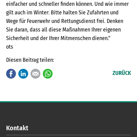
einfacher und schneller finden können. Und wie immer
gilt auch im Winter: Bitte halten Sie Zufahrten und
Wege für Feuerwehr und Rettungsdienst frei. Denken
Sie daran, dass all diese Maßnahmen Ihrer eigenen
Sicherheit und der Ihrer Mitmenschen dienen.“
ots
Diesen Beitrag teilen:
Facebook
LinkedIn
E-mail
WhatsApp
ZURÜCK
Kontakt