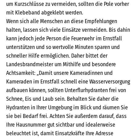
um Kurzschlüsse zu vermeiden, sollten die Pole vorher
mit Klebeband abgeklebt werden.
Wenn sich alle Menschen an diese Empfehlungen
halten, lassen sich viele Einsätze vermeiden. Bis dahin
kann jedoch jede Person die Feuerwehr im Ernstfall
unterstützen und so wertvolle Minuten sparen und
schneller Hilfe ermöglichen. Daher bittet der
Landesbrandmeister um Mithilfe und besondere
Achtsamkeit: „Damit unsere Kameradinnen und
Kameraden im Ernstfall schnell eine Wasserversorgung
aufbauen können, sollten Unterflurhydranten frei von
Schnee, Eis und Laub sein. Behalten Sie daher die
Hydranten in Ihrer Umgebung im Blick und räumen Sie
sie bei Bedarf frei. Achten Sie außerdem darauf, dass
Ihre Hausnummer gut sichtbar und idealerweise
beleuchtet ist, damit Einsatzkräfte Ihre Adresse