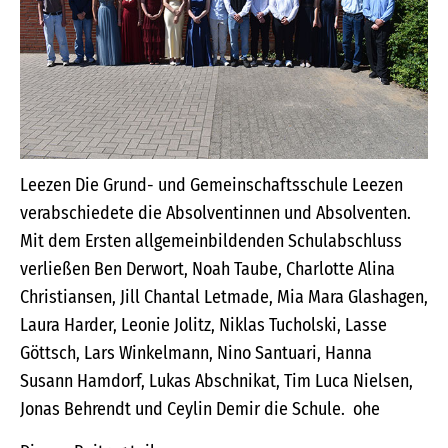
Leezen Die Grund- und Gemeinschaftsschule Leezen
verabschiedete die Absolventinnen und Absolventen.
Mit dem Ersten allgemeinbildenden Schulabschluss
verließen Ben Derwort, Noah Taube, Charlotte Alina
Christiansen, Jill Chantal Letmade, Mia Mara Glashagen,
Laura Harder, Leonie Jolitz, Niklas Tucholski, Lasse
Göttsch, Lars Winkelmann, Nino Santuari, Hanna
Susann Hamdorf, Lukas Abschnikat, Tim Luca Nielsen,
Jonas Behrendt und Ceylin Demir die Schule. ohe