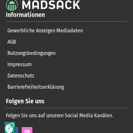
Informationen
Gewerbliche Anzeigen Mediadaten
AGB
Nutzungsbedingungen
Impressum
Datenschutz
Barrierefreiheitserklärung
Folgen Sie uns
Folgen Sie uns auf unseren Social Media Kanälen.