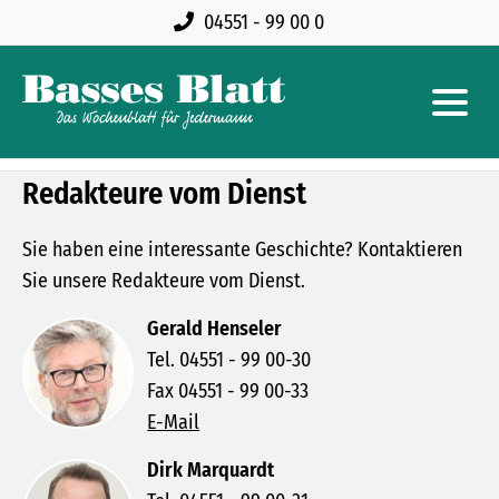
04551 - 99 00 0
Redakteure vom Dienst
Sie haben eine interessante Geschichte? Kontaktieren
Sie unsere Redakteure vom Dienst.
Gerald Henseler
Tel. 04551 - 99 00-30
Fax 04551 - 99 00-33
E-Mail
Dirk Marquardt