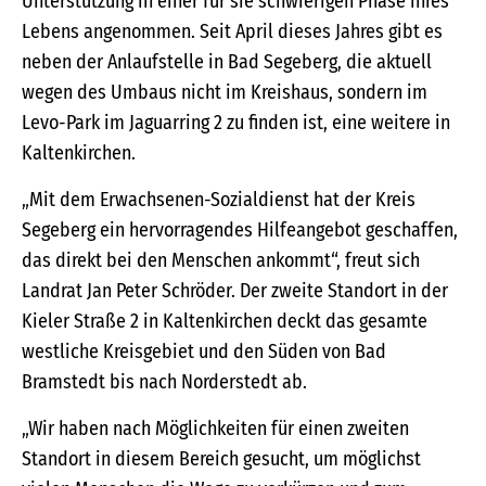
Unterstützung in einer für sie schwierigen Phase ihres
Lebens angenommen. Seit April dieses Jahres gibt es
neben der Anlaufstelle in Bad Segeberg, die aktuell
wegen des Umbaus nicht im Kreishaus, sondern im
Levo-Park im Jaguarring 2 zu finden ist, eine weitere in
Kaltenkirchen.
„Mit dem Erwachsenen-Sozialdienst hat der Kreis
Segeberg ein hervorragendes Hilfeangebot geschaffen,
das direkt bei den Menschen ankommt“, freut sich
Landrat Jan Peter Schröder. Der zweite Standort in der
Kieler Straße 2 in Kaltenkirchen deckt das gesamte
westliche Kreisgebiet und den Süden von Bad
Bramstedt bis nach Norderstedt ab.
„Wir haben nach Möglichkeiten für einen zweiten
Standort in diesem Bereich gesucht, um möglichst