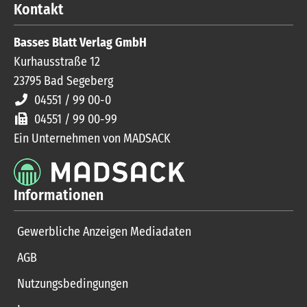
Kontakt
Basses Blatt Verlag GmbH
Kurhausstraße 12
23795
Bad Segeberg
04551 / 99 00-0
04551 / 99 00-99
Ein Unternehmen von MADSACK
Informationen
Gewerbliche Anzeigen Mediadaten
AGB
Nutzungsbedingungen