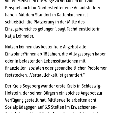
vielen Menschen die Wege zu verkürzen und zum
Beispiel auch für Norderstedter eine Anlaufstelle zu
haben. Mit dem Standort in Kaltenkirchen ist
schließlich die Platzierung in der Mitte des
Einzugsbereiches gelungen“, sagt Fachdienstleiterin
Katja Lohmeier.
Nutzen können das kostenfreie Angebot alle
Einwohner*innen ab 18 Jahren, die Alltagssorgen haben
oder in belastenden Lebenssituationen mit
finanziellen, sozialen oder gesundheitlichen Problemen
feststecken. „Vertraulichkeit ist garantiert.“
Der Kreis Segeberg war der erste Kreis in Schleswig-
Holstein, der seinen Bürgern ein solches Angebot zur
Verfügung gestellt hat. Mittlerweile arbeiten acht
Sozialpädagogen auf 6,5 Stellen im Erwachsenen-