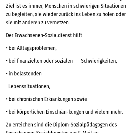
Ziel ist es immer, Menschen in schwierigen Situationen
zu begleiten, sie wieder zurück ins Leben zu holen oder
sie mit anderen zu vernetzen.
Der Erwachsenen-Sozialdienst hilft
• bei Alltagsproblemen,
• bei finanziellen oder sozialen Schwierigkeiten,
• in belastenden
Lebenssituationen,
• bei chronischen Erkrankungen sowie
• bei körperlichen Einschrän-kungen und vielem mehr.
Zu erreichen sind die Diplom-Sozialpädagogen des