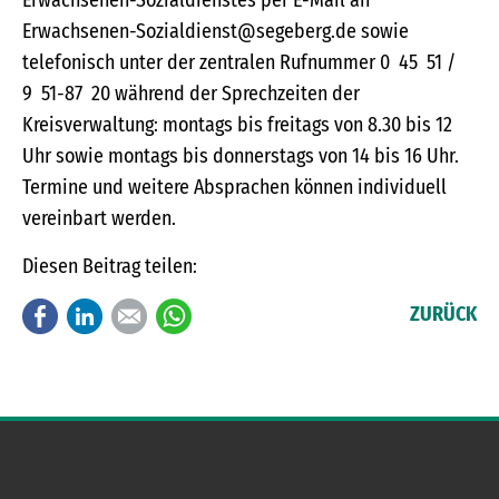
Erwachsenen-Sozialdienstes per E-Mail an
Erwachsenen-Sozialdienst@segeberg.de sowie
telefonisch unter der zentralen Rufnummer 0 45 51 /
9 51-87 20 während der Sprechzeiten der
Kreisverwaltung: montags bis freitags von 8.30 bis 12
Uhr sowie montags bis donnerstags von 14 bis 16 Uhr.
Termine und weitere Absprachen können individuell
vereinbart werden.
Diesen Beitrag teilen:
Facebook
LinkedIn
E-mail
WhatsApp
ZURÜCK