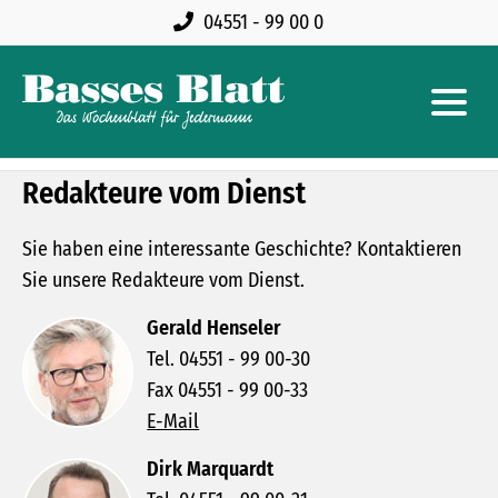
04551 - 99 00 0
Redakteure vom Dienst
Sie haben eine interessante Geschichte? Kontaktieren
Sie unsere Redakteure vom Dienst.
Gerald Henseler
Tel. 04551 - 99 00-30
Fax 04551 - 99 00-33
E-Mail
Dirk Marquardt